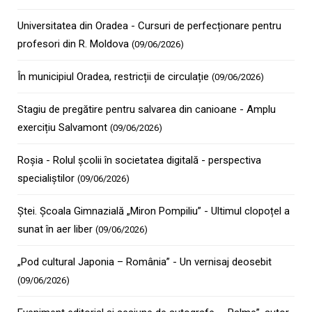
Universitatea din Oradea - Cursuri de perfecționare pentru
profesori din R. Moldova
(09/06/2026)
În municipiul Oradea, restricții de circulație
(09/06/2026)
Stagiu de pregătire pentru salvarea din canioane - Amplu
exercițiu Salvamont
(09/06/2026)
Roșia - Rolul școlii în societatea digitală - perspectiva
specialiștilor
(09/06/2026)
Ștei. Școala Gimnazială „Miron Pompiliu” - Ultimul clopoțel a
sunat în aer liber
(09/06/2026)
„Pod cultural Japonia – România” - Un vernisaj deosebit
(09/06/2026)