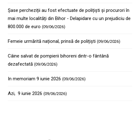
Șase percheziții au fost efectuate de polițiști și procurori în
mai multe localități din Bihor - Delapidare cu un prejudiciu de
800.000 de euro
(09/06/2026)
Femeie urmărită național, prinsă de polițiști
(09/06/2026)
Câine salvat de pompierii bihoreni dintr-o fântână
dezafectată
(09/06/2026)
In memoriam 9 iunie 2026
(09/06/2026)
Azi, 9 iunie 2026
(09/06/2026)