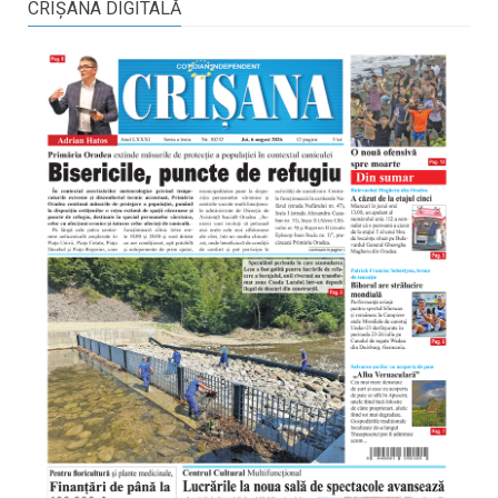
CRIŞANA DIGITALĂ