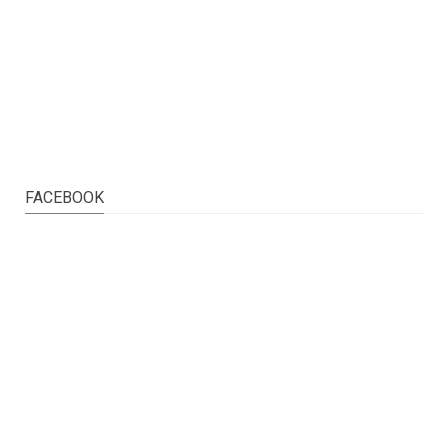
FACEBOOK