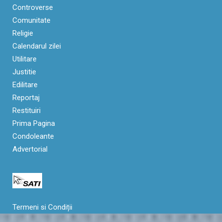
Controverse
Comunitate
Religie
Calendarul zilei
Utilitare
Justitie
Edilitare
Reportaj
Restituiri
Prima Pagina
Condoleante
Advertorial
Termeni si Condiții