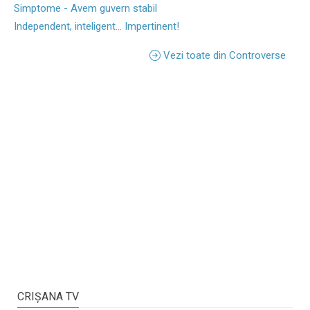
Simptome - Avem guvern stabil
Independent, inteligent... Impertinent!
Vezi toate din Controverse
CRIŞANA TV