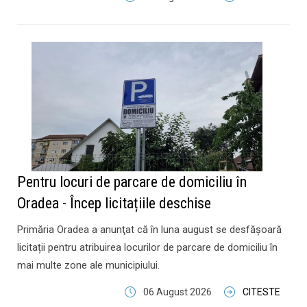
Pentru locuri de parcare de domiciliu în
Oradea - Încep licitațiile deschise
Primăria Oradea a anunţat că în luna august se desfășoară
licitații pentru atribuirea locurilor de parcare de domiciliu în
mai multe zone ale municipiului.
06 August 2026
CITESTE