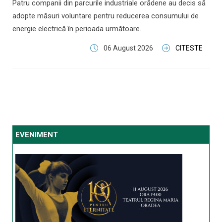
Patru companii din parcurile industriale orădene au decis să
adopte măsuri voluntare pentru reducerea consumului de
energie electrică în perioada următoare.
06 August 2026
CITESTE
EVENIMENT