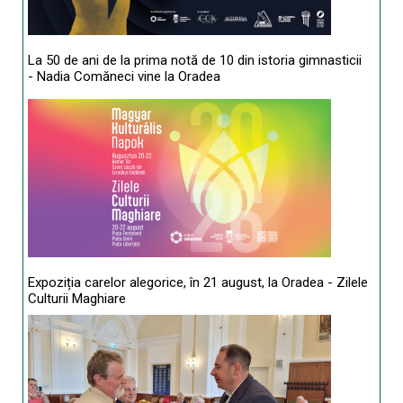
La 50 de ani de la prima notă de 10 din istoria gimnasticii
- Nadia Comăneci vine la Oradea
Expoziția carelor alegorice, în 21 august, la Oradea - Zilele
Culturii Maghiare