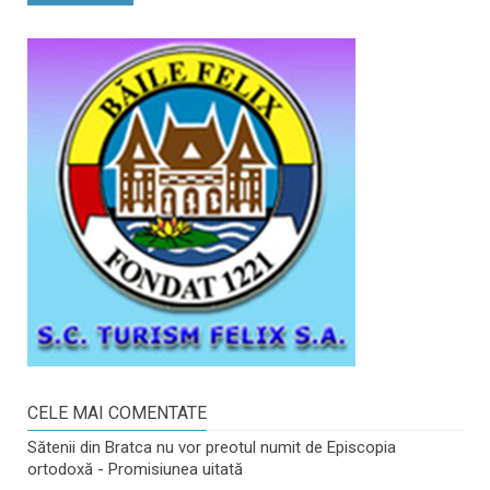
CELE MAI COMENTATE
Sătenii din Bratca nu vor preotul numit de Episcopia
ortodoxă - Promisiunea uitată