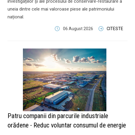
investigațiilor și ale procesului de conservare-restaurare a
uneia dintre cele mai valoroase piese ale patrimoniului
național.
06 August 2026
CITESTE
Patru companii din parcurile industriale
orădene - Reduc voluntar consumul de energie