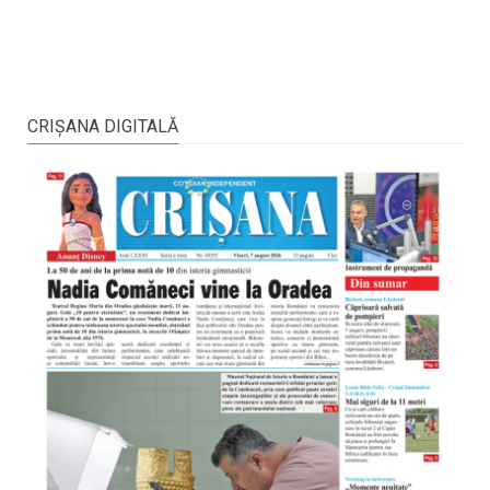
CRIŞANA DIGITALĂ