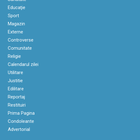
Educaţie
Sport
Magazin
Externe
Controverse
Comunitate
Religie
Calendarul zilei
Utilitare
Justitie
Edilitare
Reportaj
Restituiri
Prima Pagina
Condoleante
Advertorial