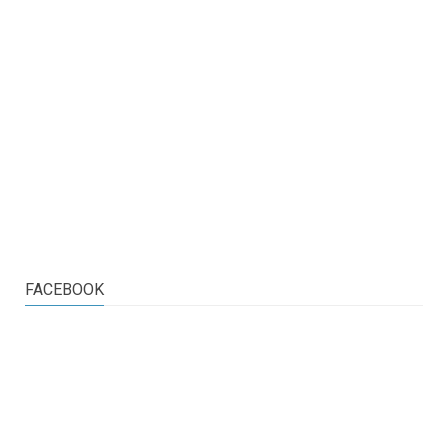
FACEBOOK