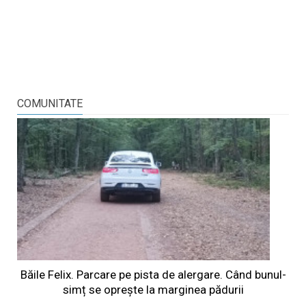
COMUNITATE
Băile Felix. Parcare pe pista de alergare. Când bunul-
simț se oprește la marginea pădurii