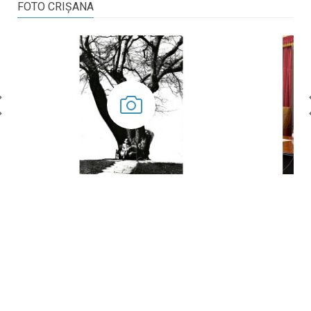
FOTO CRIŞANA