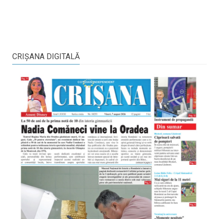
CRIŞANA DIGITALĂ