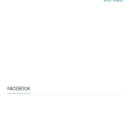
FACEBOOK