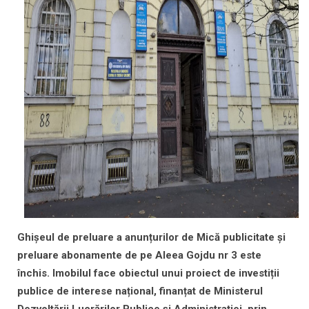
Ghișeul de preluare a anunțurilor de Mică publicitate și
preluare abonamente de pe Aleea Gojdu nr 3 este
închis. Imobilul face obiectul unui proiect de investiții
publice de interese național, finanțat de Ministerul