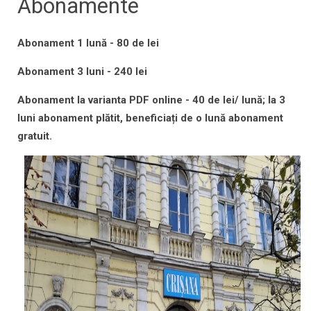
Abonamente
Abonament 1 lună - 80 de lei
Abonament 3 luni - 240 lei
Abonament la varianta PDF online - 40 de lei/ lună; la 3
luni abonament plătit, beneficiați de o lună abonament
gratuit.