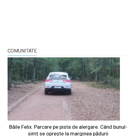
COMUNITATE
Băile Felix. Parcare pe pista de alergare. Când bunul-
simț se oprește la marginea pădurii