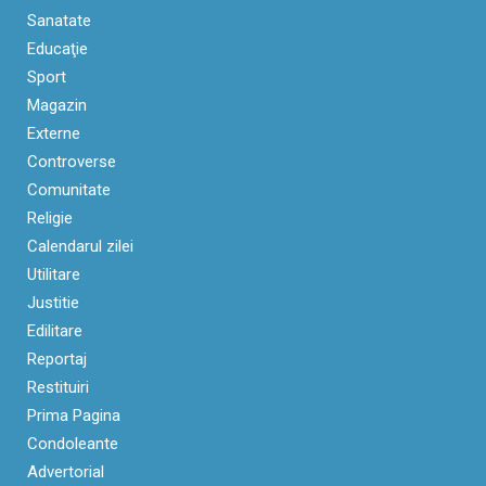
Sanatate
Educaţie
Sport
Magazin
Externe
Controverse
Comunitate
Religie
Calendarul zilei
Utilitare
Justitie
Edilitare
Reportaj
Restituiri
Prima Pagina
Condoleante
Advertorial