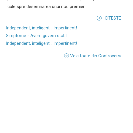
cale spre desemnarea unui nou premier.
CITESTE
Independent, inteligent... Impertinent!
Simptome - Avem guvern stabil
Independent, inteligent... Impertinent!
Vezi toate din Controverse