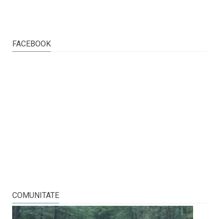
FACEBOOK
COMUNITATE