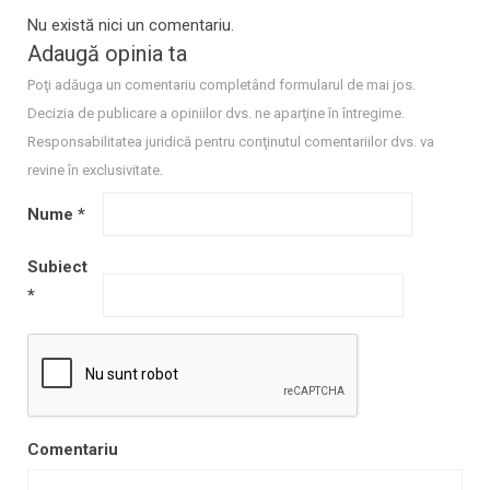
Nu există nici un comentariu.
Adaugă opinia ta
Poţi adăuga un comentariu completând formularul de mai jos.
Decizia de publicare a opiniilor dvs. ne aparţine în întregime.
Responsabilitatea juridică pentru conţinutul comentariilor dvs. va
revine în exclusivitate.
Nume
*
Subiect
*
Comentariu