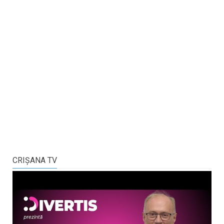
CRIŞANA TV