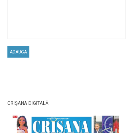
CRIŞANA DIGITALĂ