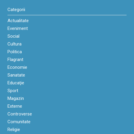
Categorii
Actualitate
Eveniment
Social
Cultura
Politica
Flagrant
Economie
Sanatate
Educaţie
Sport
Magazin
Externe
Controverse
Comunitate
Religie