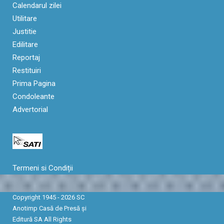
Calendarul zilei
Utilitare
Justitie
Edilitare
Reportaj
Restituiri
Prima Pagina
Condoleante
Advertorial
Termeni si Condiții
Copyright 1945 - 2026 SC
Anotimp Casă de Presă şi
Editură SA All Rights