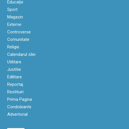
Educaţie
Sport
Magazin
Externe
Controverse
Comunitate
Religie
Calendarul zilei
Utilitare
Justitie
Edilitare
Reportaj
Restituiri
Prima Pagina
Condoleante
Advertorial