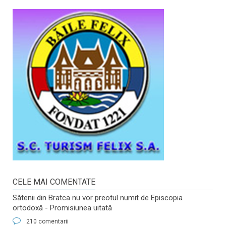
CELE MAI COMENTATE
Sătenii din Bratca nu vor preotul numit de Episcopia
ortodoxă - Promisiunea uitată
210 comentarii