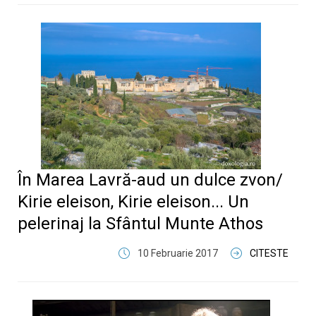
În Marea Lavră-aud un dulce zvon/
Kirie eleison, Kirie eleison... Un
pelerinaj la Sfântul Munte Athos
10 Februarie 2017
CITESTE