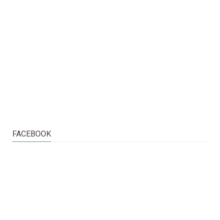
FACEBOOK