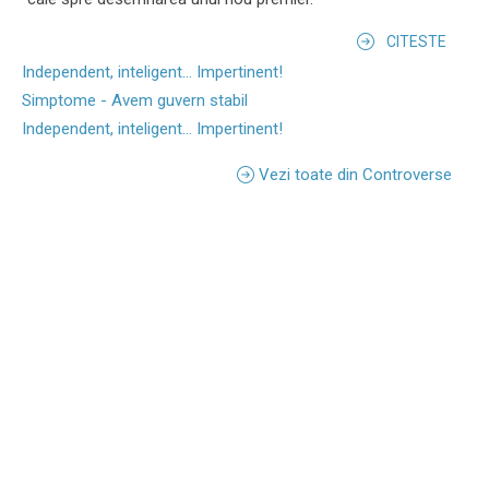
CITESTE
Independent, inteligent... Impertinent!
Simptome - Avem guvern stabil
Independent, inteligent... Impertinent!
Vezi toate din Controverse