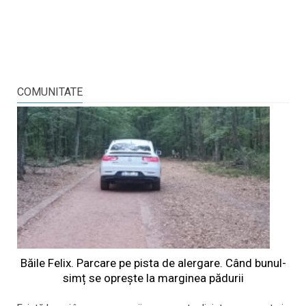
COMUNITATE
Băile Felix. Parcare pe pista de alergare. Când bunul-
simț se oprește la marginea pădurii