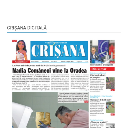
CRIŞANA DIGITALĂ