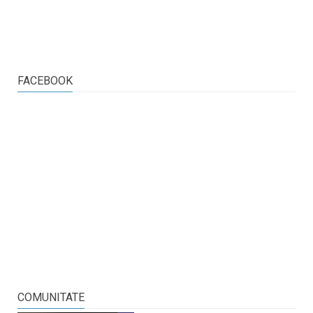
FACEBOOK
COMUNITATE