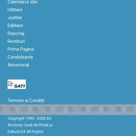
Calendarul zilei
Utilitare
Justitie
Edilitare
Reportaj
Restituiri
Prima Pagina
Condoleante
Advertorial
Termeni si Condiții
Copyright 1945 - 2026 SC
Anotimp Casă de Presă şi
Editură SA All Rights