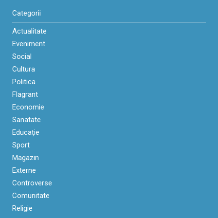
Categorii
Actualitate
Eveniment
Social
Cultura
Politica
Flagrant
Economie
Sanatate
Educaţie
Sport
Magazin
Externe
Controverse
Comunitate
Religie