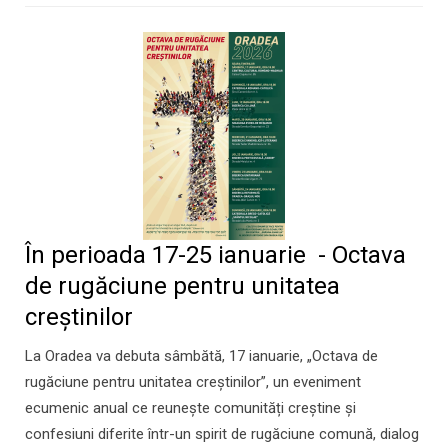
În perioada 17-25 ianuarie - Octava
de rugăciune pentru unitatea
creștinilor
La Oradea va debuta sâmbătă, 17 ianuarie, „Octava de
rugăciune pentru unitatea creștinilor”, un eveniment
ecumenic anual ce reunește comunități creștine și
confesiuni diferite într-un spirit de rugăciune comună, dialog