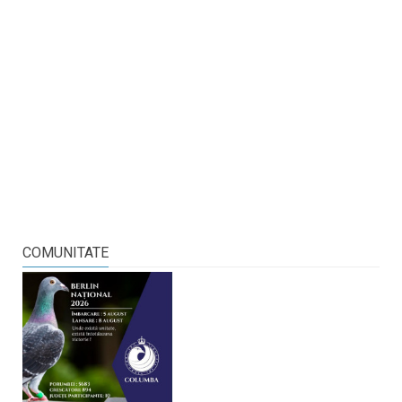
COMUNITATE