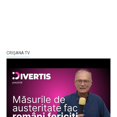
CRIŞANA TV