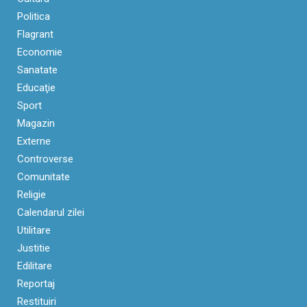
Politica
Flagrant
Economie
Sanatate
Educaţie
Sport
Magazin
Externe
Controverse
Comunitate
Religie
Calendarul zilei
Utilitare
Justitie
Edilitare
Reportaj
Restituiri