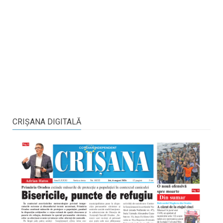
CRIŞANA DIGITALĂ