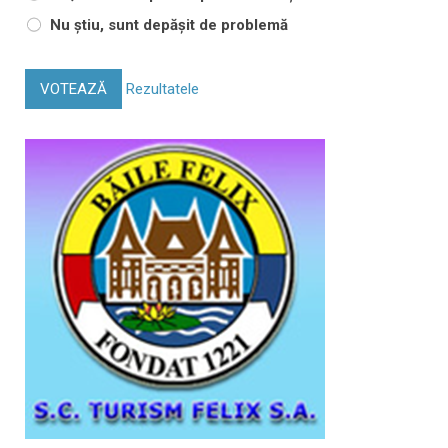
Nu știu, sunt depășit de problemă
VOTEAZĂ
Rezultatele