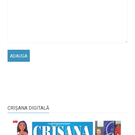
CRIŞANA DIGITALĂ