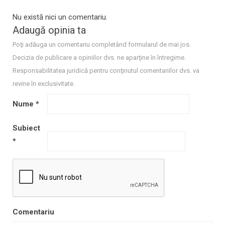
Nu există nici un comentariu.
Adaugă opinia ta
Poţi adăuga un comentariu completând formularul de mai jos.
Decizia de publicare a opiniilor dvs. ne aparţine în întregime.
Responsabilitatea juridică pentru conţinutul comentariilor dvs. va
revine în exclusivitate.
Nume
*
Subiect
*
Comentariu