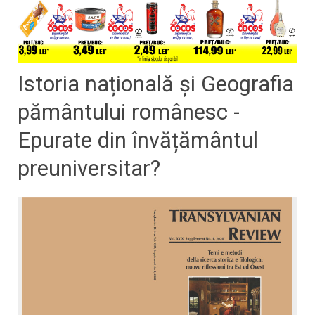
​Istoria națională și Geografia
pământului românesc -
Epurate din învățământul
preuniversitar?