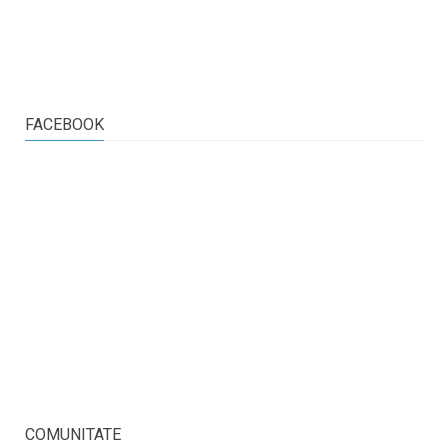
FACEBOOK
COMUNITATE