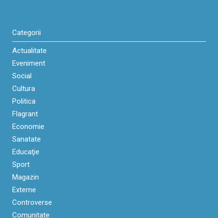
Categorii
Actualitate
Eveniment
Social
Cultura
Politica
Flagrant
Economie
Sanatate
Educaţie
Sport
Magazin
Externe
Controverse
Comunitate