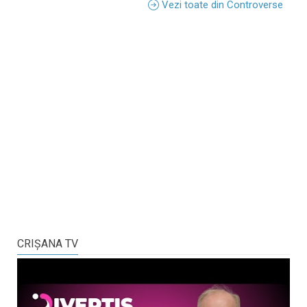
Vezi toate din Controverse
CRIŞANA TV