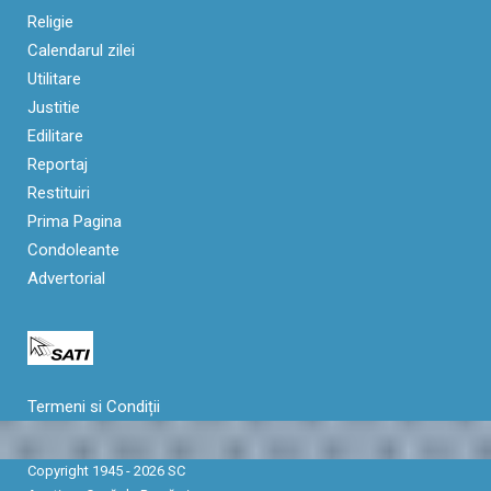
Religie
Calendarul zilei
Utilitare
Justitie
Edilitare
Reportaj
Restituiri
Prima Pagina
Condoleante
Advertorial
Termeni si Condiții
Copyright 1945 - 2026 SC