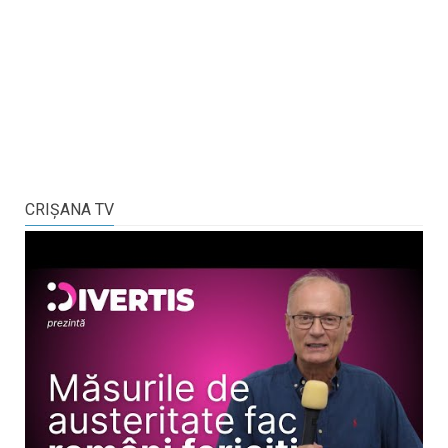
CRIŞANA TV