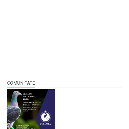
COMUNITATE