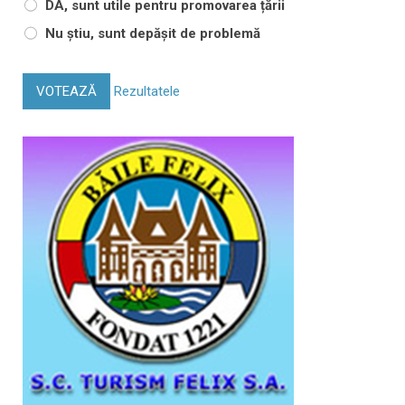
DA, sunt utile pentru promovarea țării
Nu știu, sunt depășit de problemă
VOTEAZĂ
Rezultatele