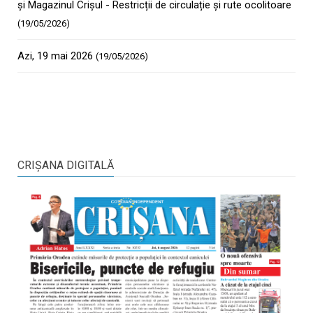
și Magazinul Crișul - Restricții de circulație și rute ocolitoare
(19/05/2026)
Azi, 19 mai 2026
(19/05/2026)
CRIŞANA DIGITALĂ