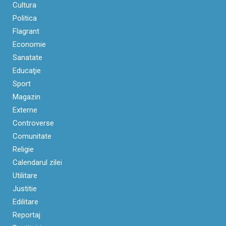
Cultura
Politica
Flagrant
Economie
Sanatate
Educaţie
Sport
Magazin
Externe
Controverse
Comunitate
Religie
Calendarul zilei
Utilitare
Justitie
Edilitare
Reportaj