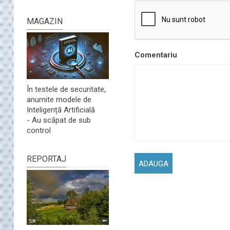
MAGAZIN
Comentariu
În testele de securitate,
anumite modele de
Inteligență Artificială
- Au scăpat de sub
control
REPORTAJ