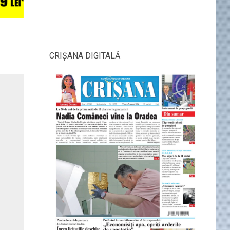
CRIŞANA DIGITALĂ