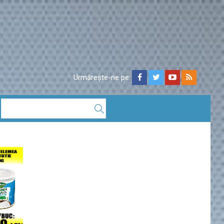
Urmărește-ne pe: