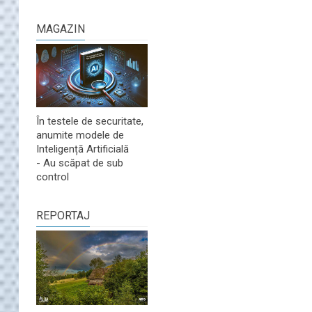
MAGAZIN
În testele de securitate,
anumite modele de
Inteligență Artificială
- Au scăpat de sub
control
REPORTAJ