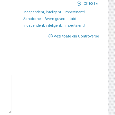
CITESTE
Independent, inteligent... Impertinent!
Simptome - Avem guvern stabil
Independent, inteligent... Impertinent!
Vezi toate din Controverse