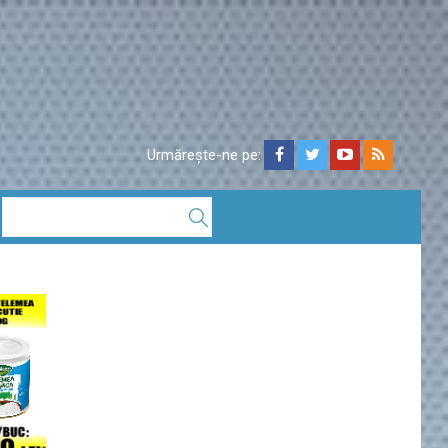
Urmărește-ne pe: