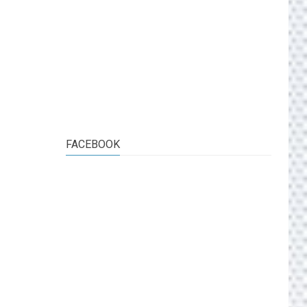
FACEBOOK