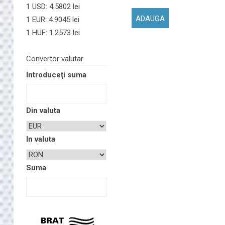
1 USD: 4.5802 lei
1 EUR: 4.9045 lei
1 HUF: 1.2573 lei
Convertor valutar
Introduceţi suma
Din valuta
In valuta
Suma