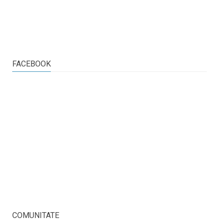
FACEBOOK
COMUNITATE