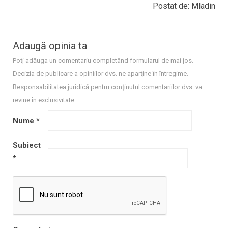
Postat de: Mladin
Adaugă opinia ta
Poţi adăuga un comentariu completând formularul de mai jos.
Decizia de publicare a opiniilor dvs. ne aparţine în întregime.
Responsabilitatea juridică pentru conţinutul comentariilor dvs. va
revine în exclusivitate.
Nume
*
Subiect
*