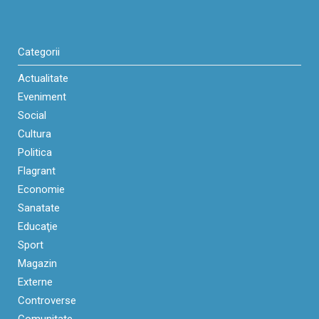
Categorii
Actualitate
Eveniment
Social
Cultura
Politica
Flagrant
Economie
Sanatate
Educaţie
Sport
Magazin
Externe
Controverse