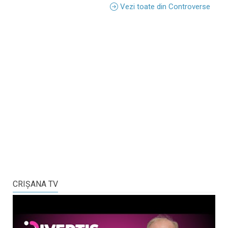
Vezi toate din Controverse
CRIŞANA TV