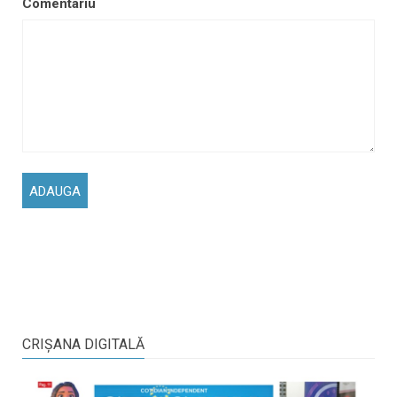
Comentariu
CRIŞANA DIGITALĂ