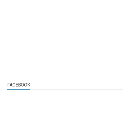
FACEBOOK