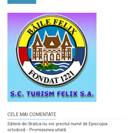
CELE MAI COMENTATE
Sătenii din Bratca nu vor preotul numit de Episcopia
ortodoxă - Promisiunea uitată