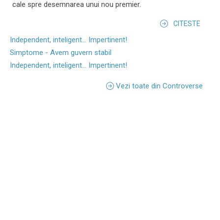
cale spre desemnarea unui nou premier.
CITESTE
Independent, inteligent... Impertinent!
Simptome - Avem guvern stabil
Independent, inteligent... Impertinent!
Vezi toate din Controverse