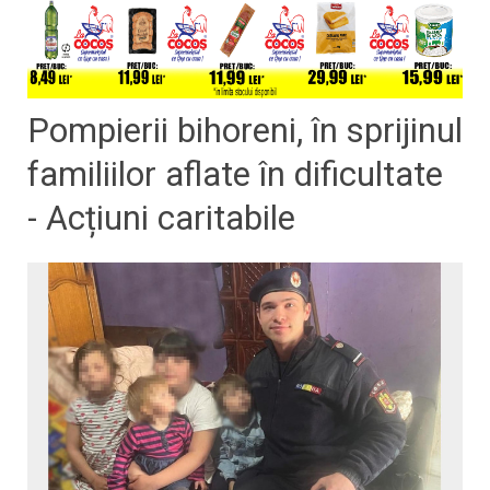
Pompierii bihoreni, în sprijinul
familiilor aflate în dificultate
- Acțiuni caritabile