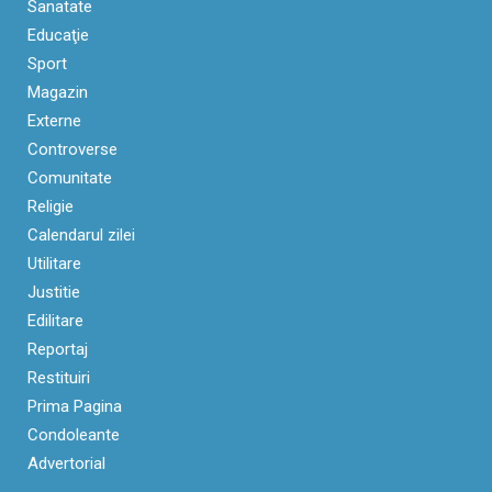
Sanatate
Educaţie
Sport
Magazin
Externe
Controverse
Comunitate
Religie
Calendarul zilei
Utilitare
Justitie
Edilitare
Reportaj
Restituiri
Prima Pagina
Condoleante
Advertorial