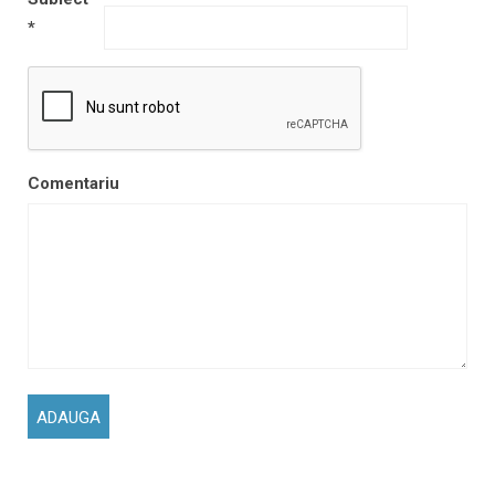
*
Comentariu