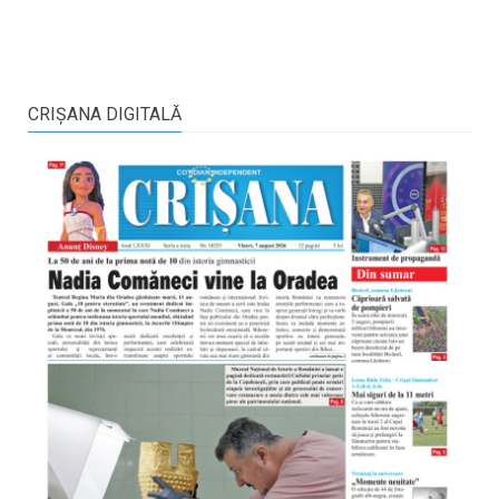
CRIŞANA DIGITALĂ