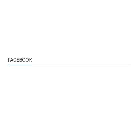
FACEBOOK