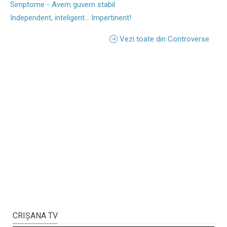
Simptome - Avem guvern stabil
Independent, inteligent... Impertinent!
Vezi toate din Controverse
CRIŞANA TV