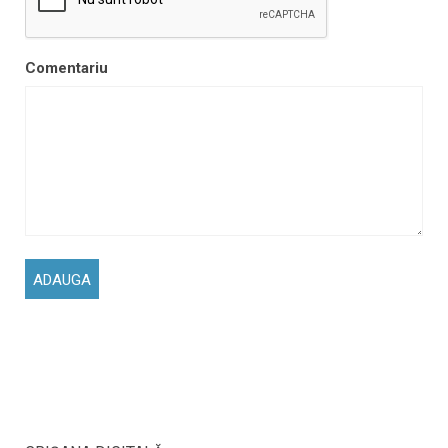
Comentariu