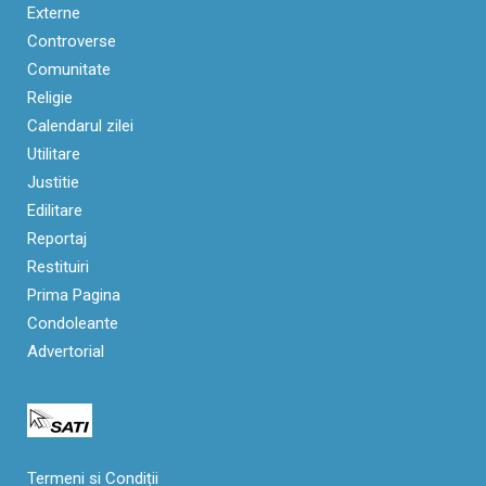
Externe
Controverse
Comunitate
Religie
Calendarul zilei
Utilitare
Justitie
Edilitare
Reportaj
Restituiri
Prima Pagina
Condoleante
Advertorial
Termeni si Condiții