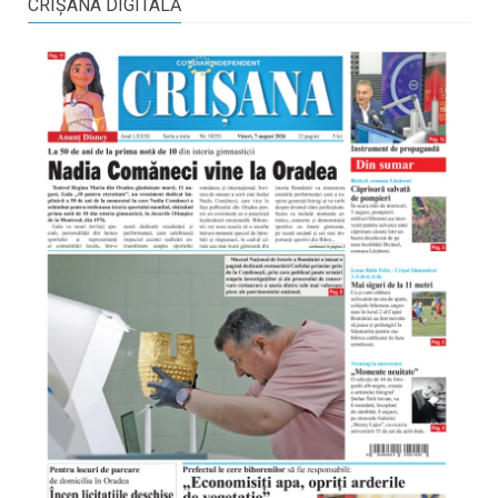
CRIŞANA DIGITALĂ