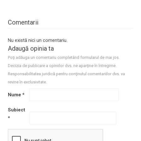
Comentarii
Nu există nici un comentariu.
Adaugă opinia ta
Poţi adăuga un comentariu completând formularul de mai jos.
Decizia de publicare a opiniilor dvs. ne aparţine în întregime.
Responsabilitatea juridică pentru conţinutul comentariilor dvs. va
revine în exclusivitate.
Nume
*
Subiect
*