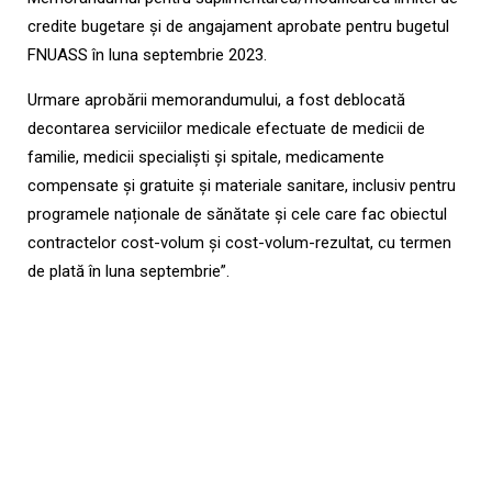
credite bugetare și de angajament aprobate pentru bugetul
FNUASS în luna septembrie 2023.
Urmare aprobării memorandumului, a fost deblocată
decontarea serviciilor medicale efectuate de medicii de
familie, medicii specialiști și spitale, medicamente
compensate și gratuite și materiale sanitare, inclusiv pentru
programele naționale de sănătate și cele care fac obiectul
contractelor cost-volum și cost-volum-rezultat, cu termen
de plată în luna septembrie”.