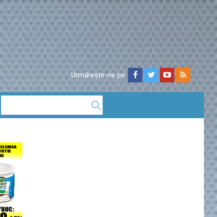
Urmărește-ne pe: