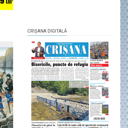
CRIŞANA DIGITALĂ