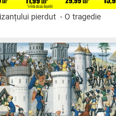
izanțului pierdut - O tragedie