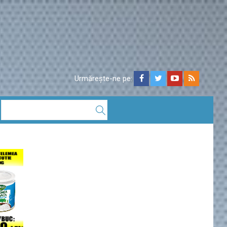
Urmărește-ne pe: