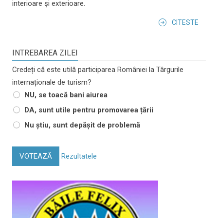
interioare și exterioare.
CITESTE
INTREBAREA ZILEI
Credeți că este utilă participarea României la Târgurile
internaționale de turism?
NU, se toacă bani aiurea
DA, sunt utile pentru promovarea țării
Nu știu, sunt depășit de problemă
VOTEAZĂ
Rezultatele