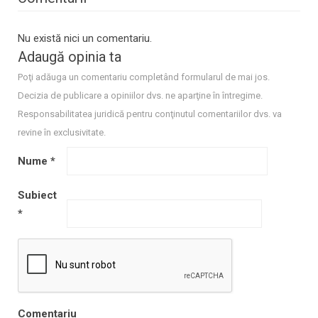
Nu există nici un comentariu.
Adaugă opinia ta
Poţi adăuga un comentariu completând formularul de mai jos.
Decizia de publicare a opiniilor dvs. ne aparţine în întregime.
Responsabilitatea juridică pentru conţinutul comentariilor dvs. va
revine în exclusivitate.
Nume
*
Subiect
*
Comentariu