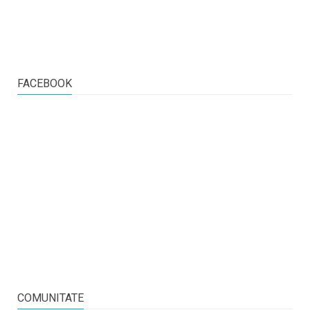
FACEBOOK
COMUNITATE