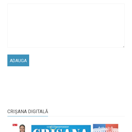
CRIŞANA DIGITALĂ