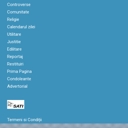
Controverse
Comunitate
Religie
Calendarul zilei
Utilitare
Justitie
Edilitare
Reportaj
Restituiri
Prima Pagina
Condoleante
Advertorial
Termeni si Condiții