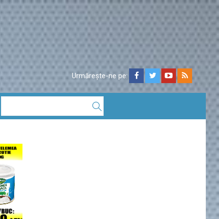
Urmărește-ne pe: