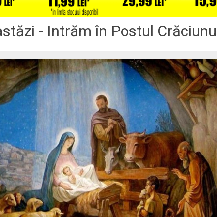
stăzi - Intrăm în Postul Crăciunu