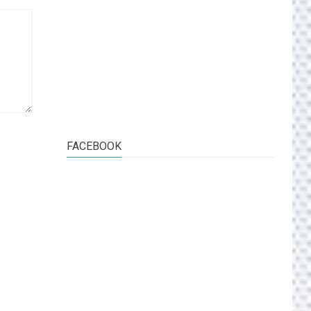
FACEBOOK