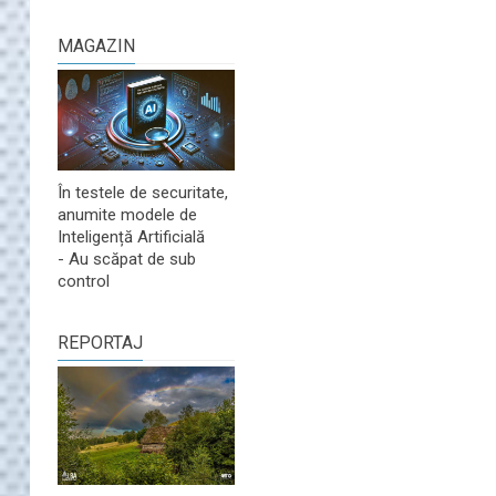
MAGAZIN
În testele de securitate,
anumite modele de
Inteligență Artificială
- Au scăpat de sub
control
REPORTAJ