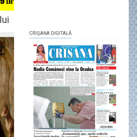
lui
CRIŞANA DIGITALĂ