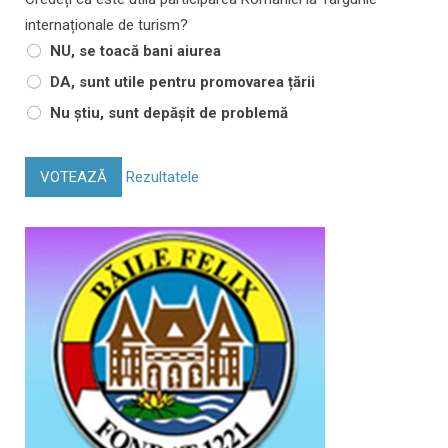
internaționale de turism?
NU, se toacă bani aiurea
DA, sunt utile pentru promovarea țării
Nu știu, sunt depășit de problemă
VOTEAZĂ
Rezultatele