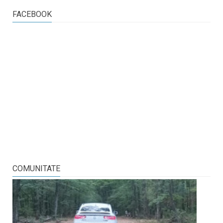
FACEBOOK
COMUNITATE