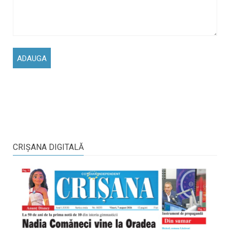
CRIŞANA DIGITALĂ