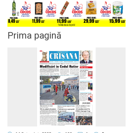
Prima pagină