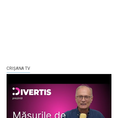
CRIŞANA TV