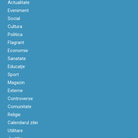
Actualitate
Eveniment
Social
Cultura
Politica
Flagrant
Economie
Sanatate
Educaţie
Sport
Magazin
Externe
Controverse
Comunitate
Religie
Calendarul zilei
Utilitare