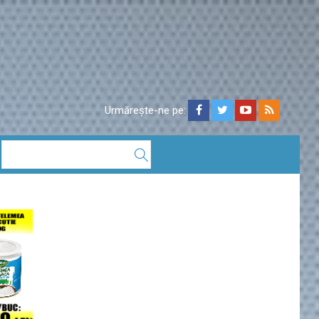
Urmărește-ne pe: