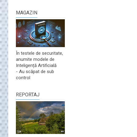
MAGAZIN
În testele de securitate,
anumite modele de
Inteligență Artificială
- Au scăpat de sub
control
REPORTAJ