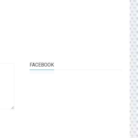
FACEBOOK