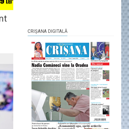
nt
CRIŞANA DIGITALĂ