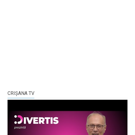
CRIŞANA TV