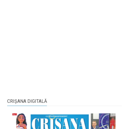
CRIŞANA DIGITALĂ