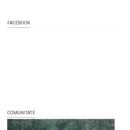
FACEBOOK
COMUNITATE