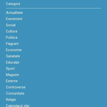
Categorii
Actualitate
Eveniment
Social
Cultura
Politica
Flagrant
Economie
Sanatate
Educaţie
Sport
Magazin
Externe
Controverse
Comunitate
Religie
Calendarul zilei