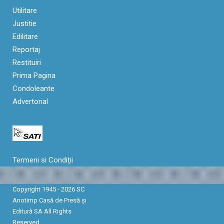
Utilitare
Justitie
Edilitare
Reportaj
Restituiri
Prima Pagina
Condoleante
Advertorial
Termeni si Condiții
Copyright 1945 - 2026 SC
Anotimp Casă de Presă şi
Editură SA All Rights
Reserved