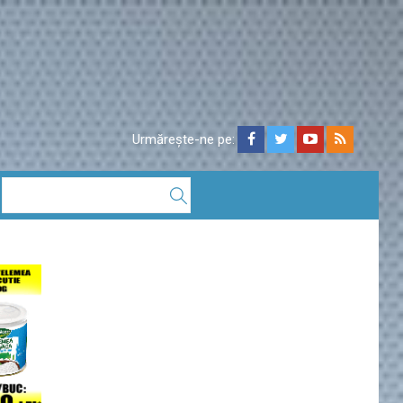
Urmărește-ne pe: