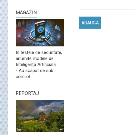
MAGAZIN
În testele de securitate,
anumite modele de
Inteligență Artificială
- Au scăpat de sub
control
REPORTAJ