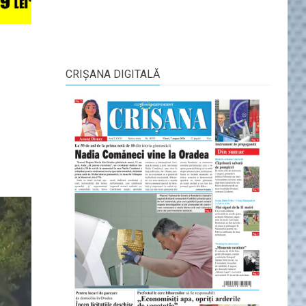
CRIŞANA DIGITALĂ