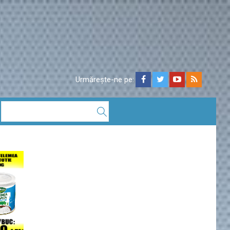
Urmărește-ne pe: