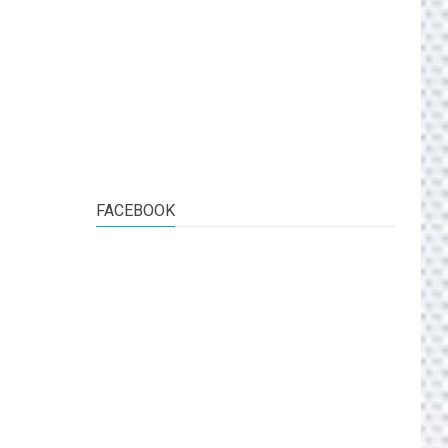
FACEBOOK