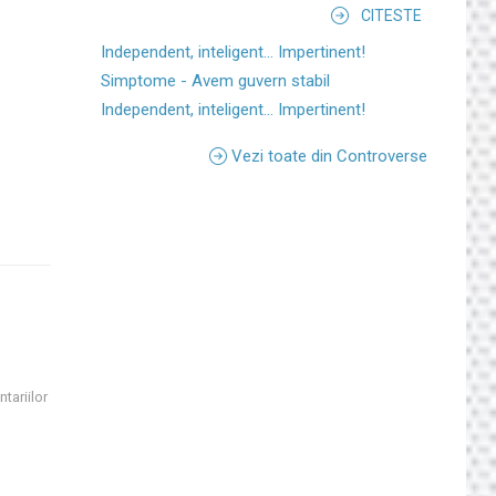
CITESTE
Independent, inteligent... Impertinent!
Simptome - Avem guvern stabil
Independent, inteligent... Impertinent!
Vezi toate din Controverse
tariilor