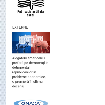
EXTERNE
Alegătorii americani îi
preferă pe democrați în
detrimentul
republicanilor în
probleme economice,
o premieră în ultimul
deceniu