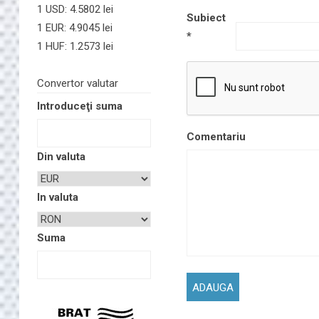
1 USD: 4.5802 lei
Subiect
1 EUR: 4.9045 lei
*
1 HUF: 1.2573 lei
Convertor valutar
Introduceţi suma
Comentariu
Din valuta
In valuta
Suma