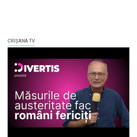
CRIŞANA TV