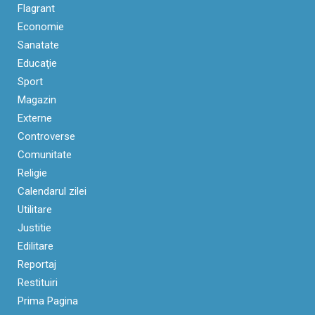
Flagrant
Economie
Sanatate
Educaţie
Sport
Magazin
Externe
Controverse
Comunitate
Religie
Calendarul zilei
Utilitare
Justitie
Edilitare
Reportaj
Restituiri
Prima Pagina