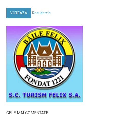
VOTEAZĂ
Rezultatele
CELE MAI COMENTATE