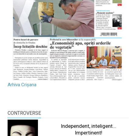
Arhiva Crișana
CONTROVERSE
Independent, inteligent...
Impertinent!