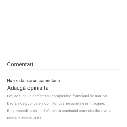
Comentarii
Nu există nici un comentariu.
Adaugă opinia ta
Poţi adăuga un comentariu completând formularul de mai jos.
Decizia de publicare a opiniilor dvs. ne aparţine în întregime.
Responsabilitatea juridică pentru conţinutul comentariilor dvs. va
revine în exclusivitate.