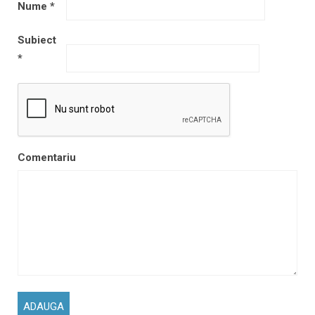
Nume
*
Subiect
*
Comentariu