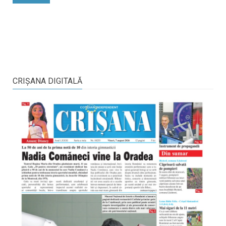
CRIŞANA DIGITALĂ