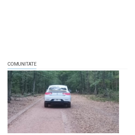
COMUNITATE