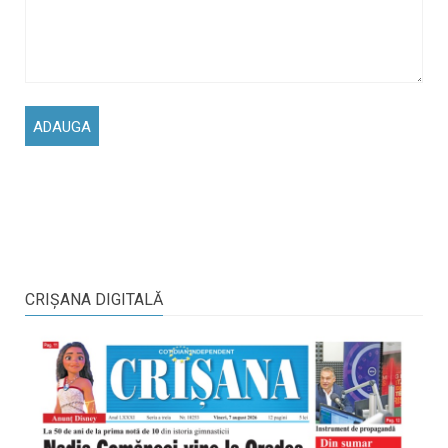
CRIŞANA DIGITALĂ