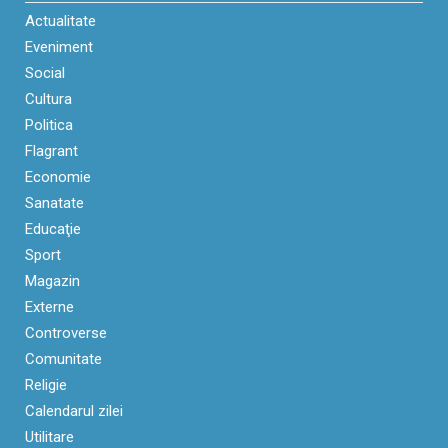
Actualitate
Eveniment
Social
Cultura
Politica
Flagrant
Economie
Sanatate
Educaţie
Sport
Magazin
Externe
Controverse
Comunitate
Religie
Calendarul zilei
Utilitare