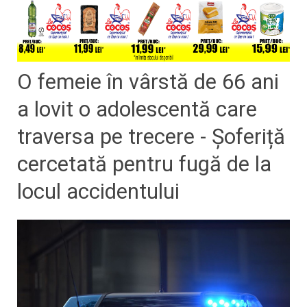
O femeie în vârstă de 66 ani
a lovit o adolescentă care
traversa pe trecere - Șoferiță
cercetată pentru fugă de la
locul accidentului