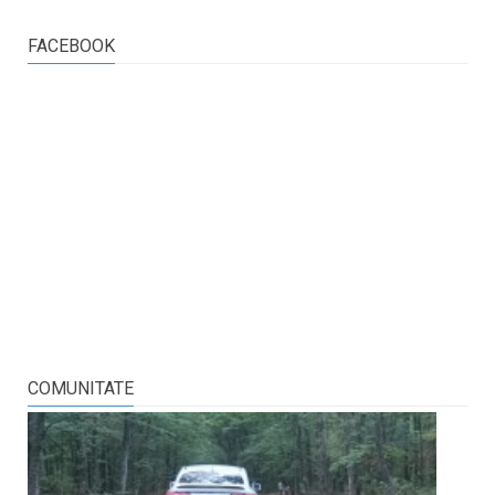
FACEBOOK
COMUNITATE