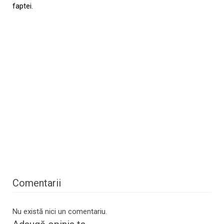
faptei.
Comentarii
Nu există nici un comentariu.