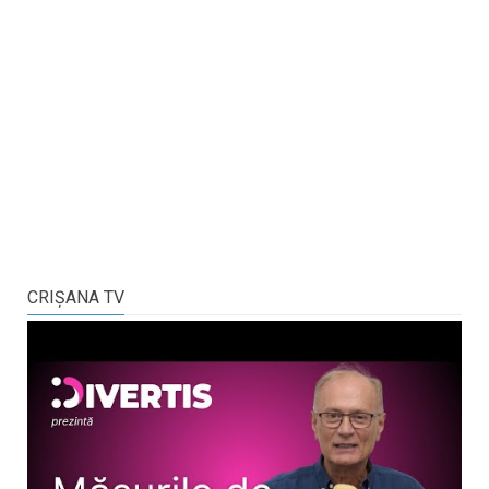
CRIŞANA TV