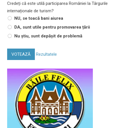
Credeți că este utilă participarea României la Târgurile
internaționale de turism?
NU, se toacă bani aiurea
DA, sunt utile pentru promovarea țării
Nu știu, sunt depășit de problemă
VOTEAZĂ
Rezultatele