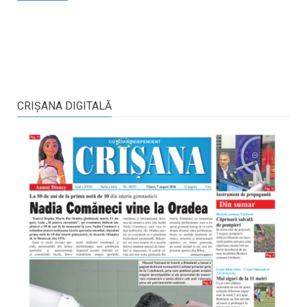
CRIŞANA DIGITALĂ