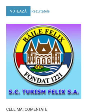
VOTEAZĂ
Rezultatele
CELE MAI COMENTATE