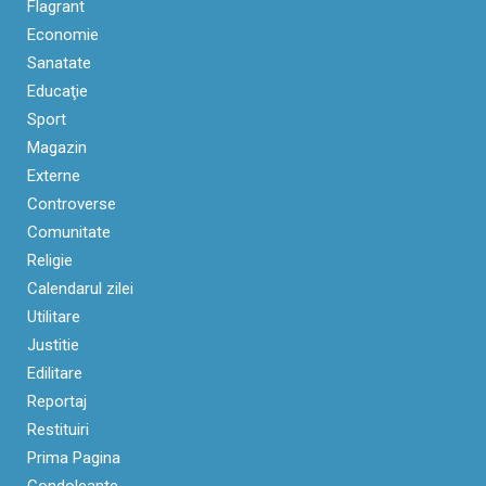
Flagrant
Economie
Sanatate
Educaţie
Sport
Magazin
Externe
Controverse
Comunitate
Religie
Calendarul zilei
Utilitare
Justitie
Edilitare
Reportaj
Restituiri
Prima Pagina