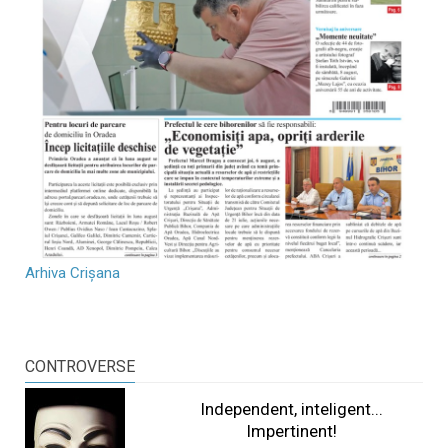
Arhiva Crișana
CONTROVERSE
Independent, inteligent...
Impertinent!