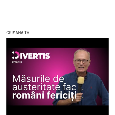
CRIŞANA TV