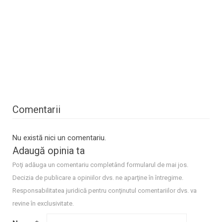
Comentarii
Nu există nici un comentariu.
Adaugă opinia ta
Poţi adăuga un comentariu completând formularul de mai jos.
Decizia de publicare a opiniilor dvs. ne aparţine în întregime.
Responsabilitatea juridică pentru conţinutul comentariilor dvs. va
revine în exclusivitate.