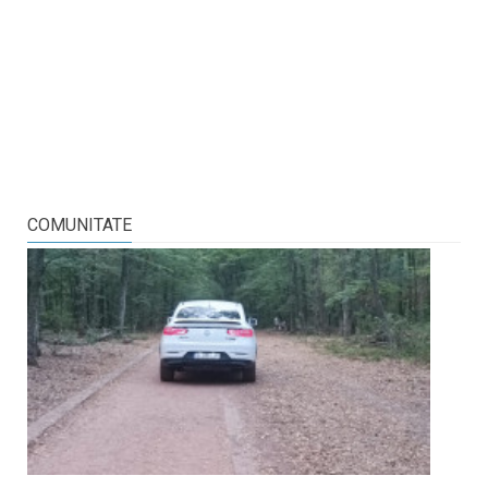
COMUNITATE