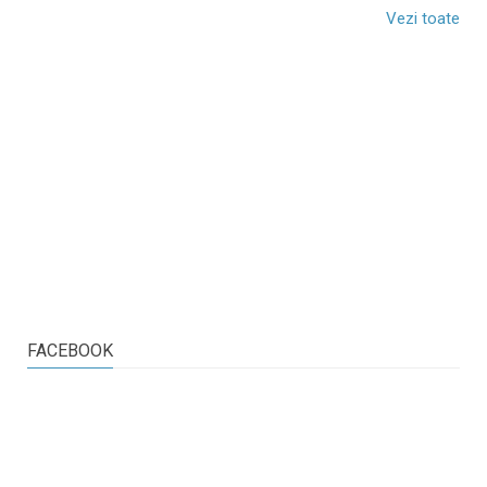
Vezi toate
FACEBOOK