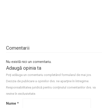
Comentarii
Nu există nici un comentariu.
Adaugă opinia ta
Poţi adăuga un comentariu completând formularul de mai jos.
Decizia de publicare a opiniilor dvs. ne aparţine în întregime.
Responsabilitatea juridică pentru conţinutul comentariilor dvs. va
revine în exclusivitate.
Nume
*