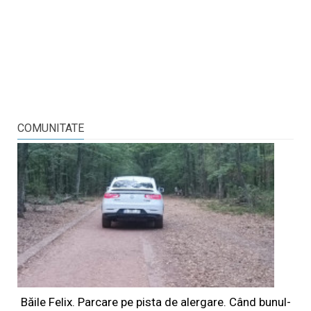
COMUNITATE
Băile Felix. Parcare pe pista de alergare. Când bunul-