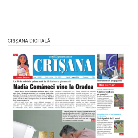
CRIŞANA DIGITALĂ