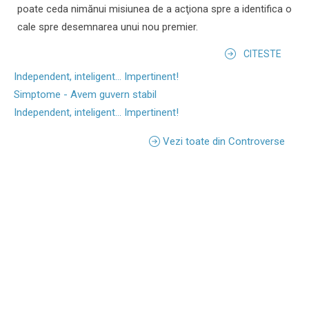
poate ceda nimănui misiunea de a acţiona spre a identifica o
cale spre desemnarea unui nou premier.
CITESTE
Independent, inteligent... Impertinent!
Simptome - Avem guvern stabil
Independent, inteligent... Impertinent!
Vezi toate din Controverse