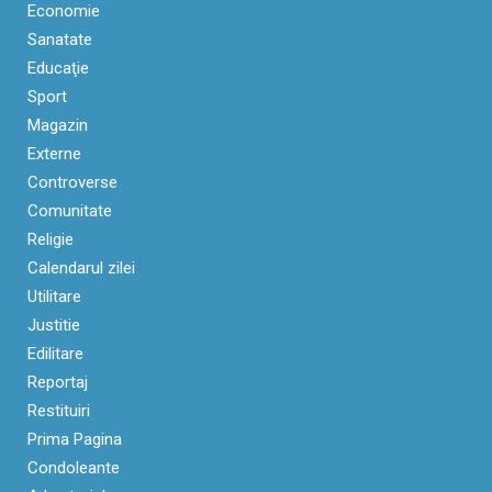
Economie
Sanatate
Educaţie
Sport
Magazin
Externe
Controverse
Comunitate
Religie
Calendarul zilei
Utilitare
Justitie
Edilitare
Reportaj
Restituiri
Prima Pagina
Condoleante