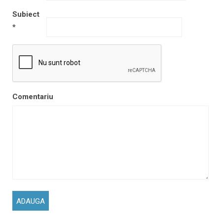
Subiect
*
Comentariu