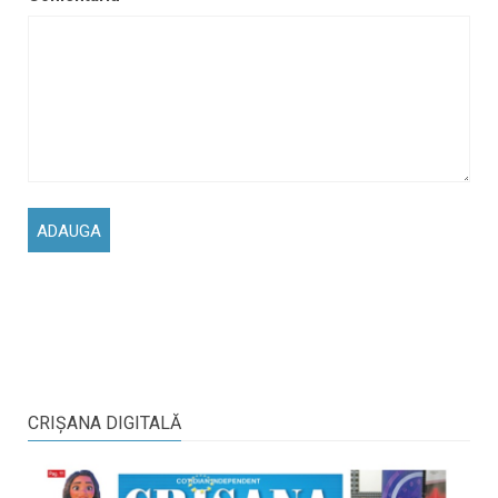
CRIŞANA DIGITALĂ