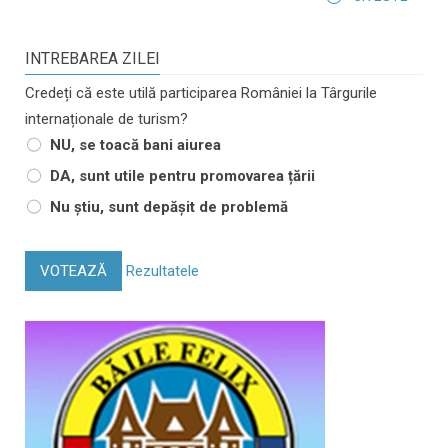
INTREBAREA ZILEI
Credeți că este utilă participarea României la Târgurile
internaționale de turism?
NU, se toacă bani aiurea
DA, sunt utile pentru promovarea țării
Nu știu, sunt depășit de problemă
VOTEAZĂ
Rezultatele