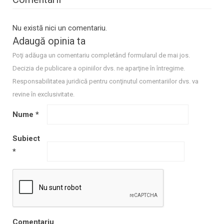
Nu există nici un comentariu.
Adaugă opinia ta
Poţi adăuga un comentariu completând formularul de mai jos.
Decizia de publicare a opiniilor dvs. ne aparţine în întregime.
Responsabilitatea juridică pentru conţinutul comentariilor dvs. va
revine în exclusivitate.
Nume
*
Subiect
*
Comentariu