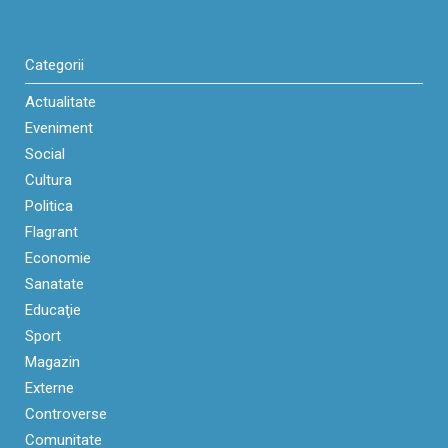
Categorii
Actualitate
Eveniment
Social
Cultura
Politica
Flagrant
Economie
Sanatate
Educaţie
Sport
Magazin
Externe
Controverse
Comunitate