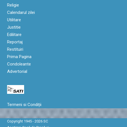
Religie
Calendarul zilei
Utilitare
Justitie
Edilitare
Reportaj
Restituiri
Prima Pagina
Condoleante
Advertorial
Termeni si Condiții
Copyright 1945 - 2026 SC