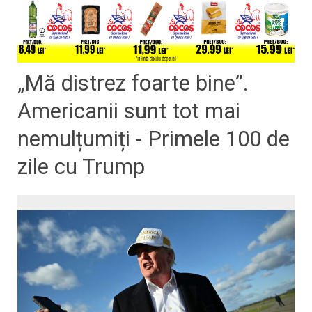
„Mă distrez foarte bine”.
Americanii sunt tot mai
nemulțumiți - Primele 100 de
zile cu Trump