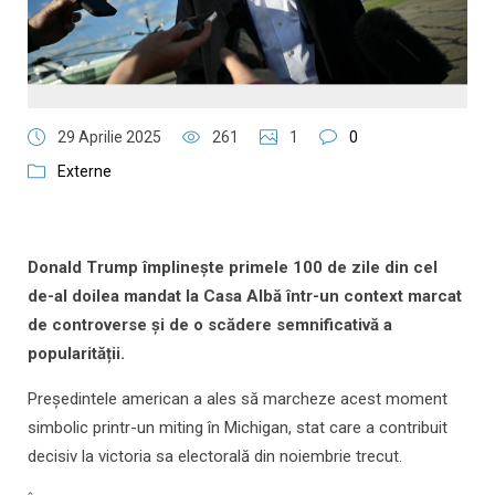
29 Aprilie 2025
261
1
0
Externe
Donald Trump împlinește primele 100 de zile din cel
de-al doilea mandat la Casa Albă într-un context marcat
de controverse și de o scădere semnificativă a
popularității.
Președintele american a ales să marcheze acest moment
simbolic printr-un miting în Michigan, stat care a contribuit
decisiv la victoria sa electorală din noiembrie trecut.