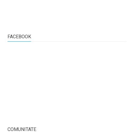
FACEBOOK
COMUNITATE