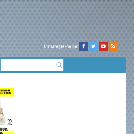
Urmărește-ne pe: