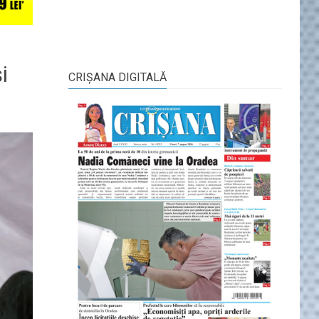
i
CRIŞANA DIGITALĂ