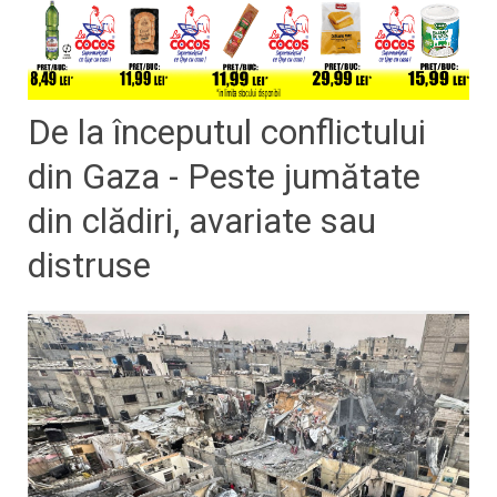
De la începutul conflictului
din Gaza - Peste jumătate
din clădiri, avariate sau
distruse