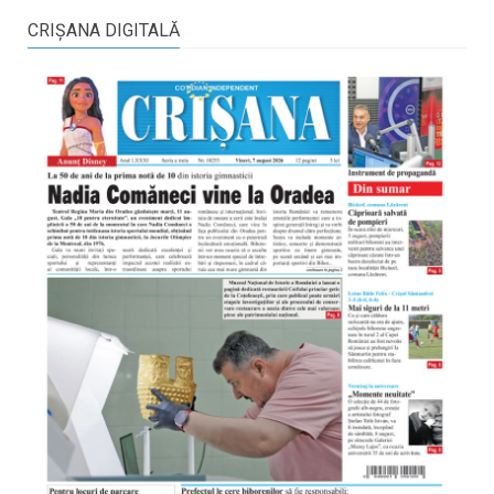
CRIŞANA DIGITALĂ