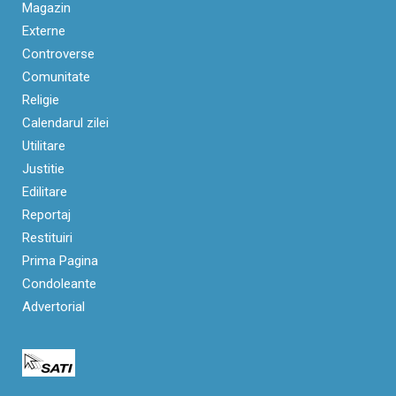
Magazin
Externe
Controverse
Comunitate
Religie
Calendarul zilei
Utilitare
Justitie
Edilitare
Reportaj
Restituiri
Prima Pagina
Condoleante
Advertorial