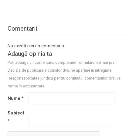
Comentarii
Nu există nici un comentariu.
Adaugă opinia ta
Poţi adăuga un comentariu completând formularul de mai jos.
Decizia de publicare a opiniilor dvs. ne aparţine în întregime.
Responsabilitatea juridică pentru conţinutul comentariilor dvs. va
revine în exclusivitate.
Nume
*
Subiect
*