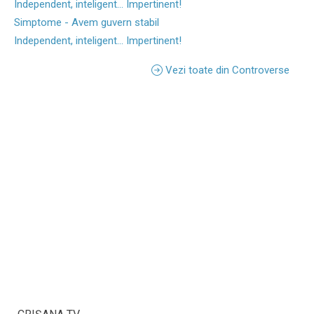
Independent, inteligent... Impertinent!
Simptome - Avem guvern stabil
Independent, inteligent... Impertinent!
Vezi toate din Controverse