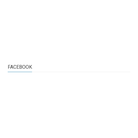
FACEBOOK