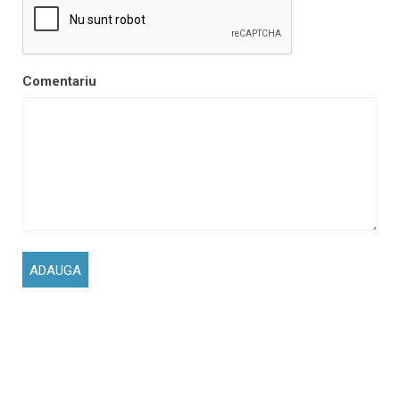
Comentariu