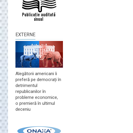
EXTERNE
Alegătorii americani îi
preferă pe democrați în
detrimentul
republicanilor în
probleme economice,
o premieră în ultimul
deceniu