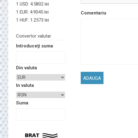
1 USD: 4.5802 lei
1 EUR: 4.9045 lei
Comentariu
1 HUF: 1.2573 lei
Convertor valutar
Introduceţi suma
Din valuta
In valuta
Suma