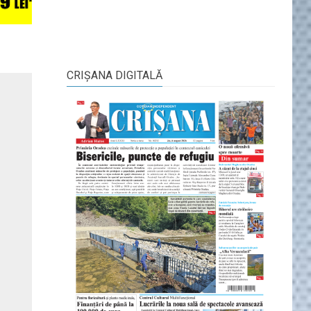
CRIŞANA DIGITALĂ