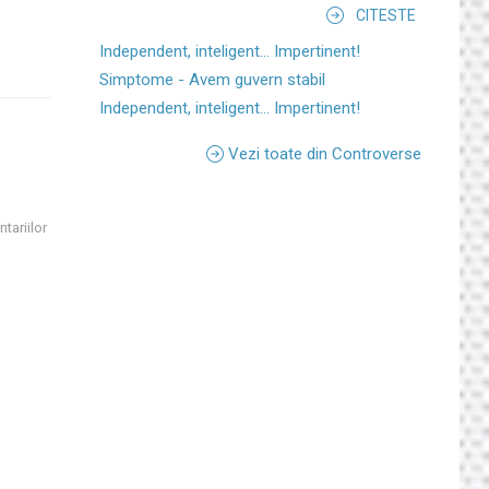
CITESTE
Independent, inteligent... Impertinent!
Simptome - Avem guvern stabil
Independent, inteligent... Impertinent!
Vezi toate din Controverse
tariilor