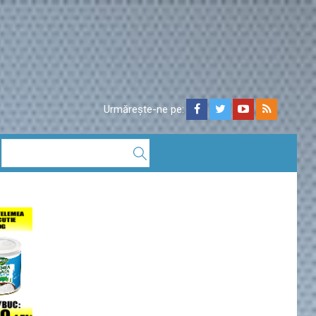
Urmărește-ne pe: