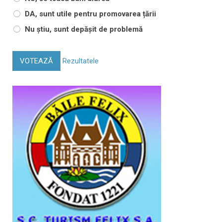
DA, sunt utile pentru promovarea țării
Nu știu, sunt depășit de problemă
VOTEAZĂ
Rezultatele