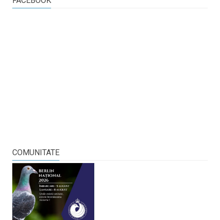
FACEBOOK
COMUNITATE