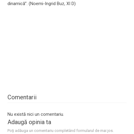
dinamică”. (Noemi-Ingrid Buz, XI D)
Comentarii
Nu există nici un comentariu.
Adaugă opinia ta
Poţi adăuga un comentariu completând formularul de mai jos.