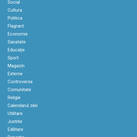
Social
Cultura
Politica
Flagrant
Economie
Sanatate
Educaţie
Sport
Magazin
Externe
Controverse
Comunitate
Religie
Calendarul zilei
Utilitare
Justitie
Edilitare