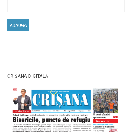
CRIŞANA DIGITALĂ