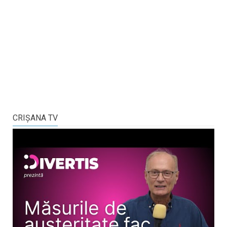
CRIŞANA TV