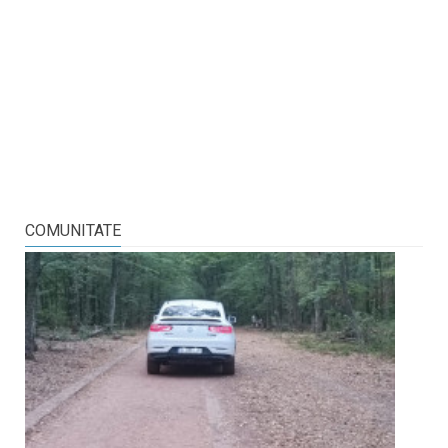
COMUNITATE