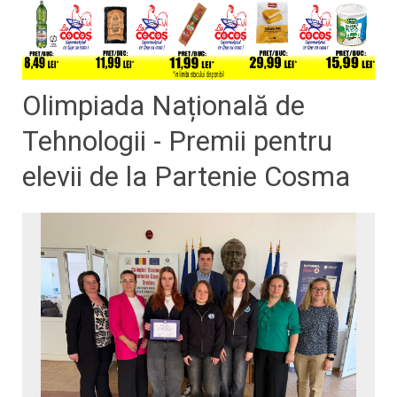
Olimpiada Națională de
Tehnologii - Premii pentru
elevii de la Partenie Cosma