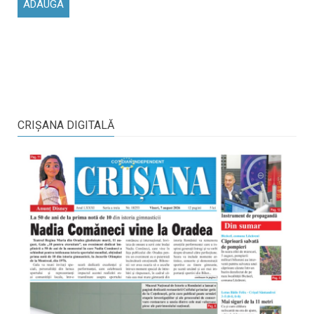
CRIŞANA DIGITALĂ