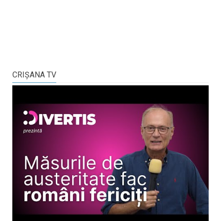
CRIŞANA TV