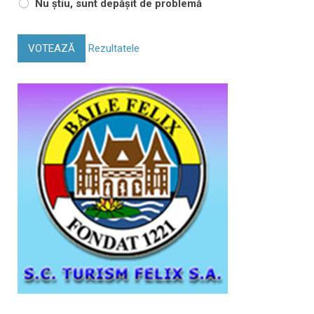
Nu știu, sunt depășit de problemă
VOTEAZĂ
Rezultatele