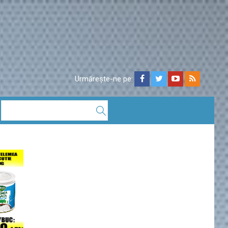
Urmărește-ne pe: