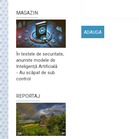
MAGAZIN
În testele de securitate,
anumite modele de
Inteligență Artificială
- Au scăpat de sub
control
REPORTAJ