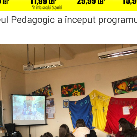
ceul Pedagogic a început programu