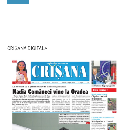
CRIŞANA DIGITALĂ