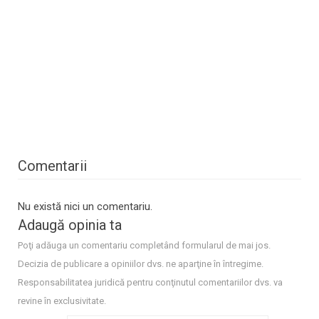
Comentarii
Nu există nici un comentariu.
Adaugă opinia ta
Poţi adăuga un comentariu completând formularul de mai jos.
Decizia de publicare a opiniilor dvs. ne aparţine în întregime.
Responsabilitatea juridică pentru conţinutul comentariilor dvs. va
revine în exclusivitate.