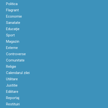
Politica
Flagrant
Economie
Sanatate
Educaţie
Sport
Magazin
Externe
Controverse
Comunitate
Religie
Calendarul zilei
Utilitare
Justitie
Edilitare
Reportaj
Restituiri