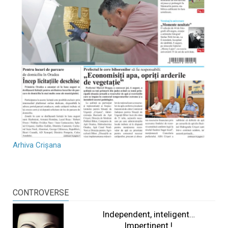
Arhiva Crișana
CONTROVERSE
Independent, inteligent…
Impertinent !