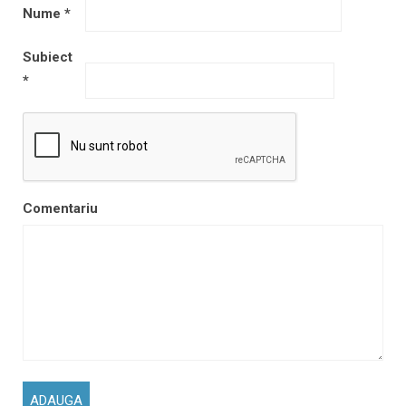
Nume
*
Subiect
*
Comentariu