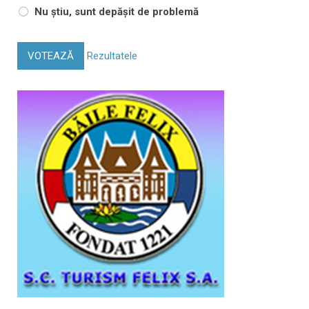
Nu știu, sunt depășit de problemă
VOTEAZĂ
Rezultatele