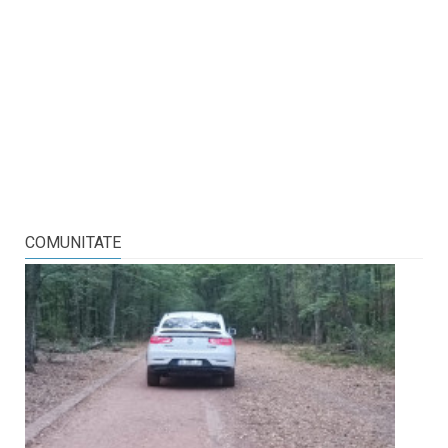
COMUNITATE