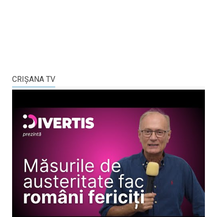
CRIŞANA TV