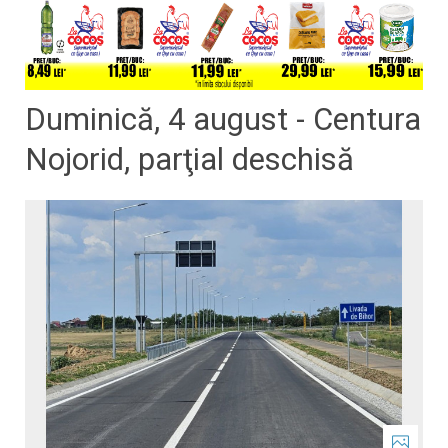
Duminică, 4 august - Centura
Nojorid, parţial deschisă