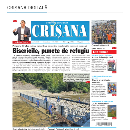
CRIŞANA DIGITALĂ