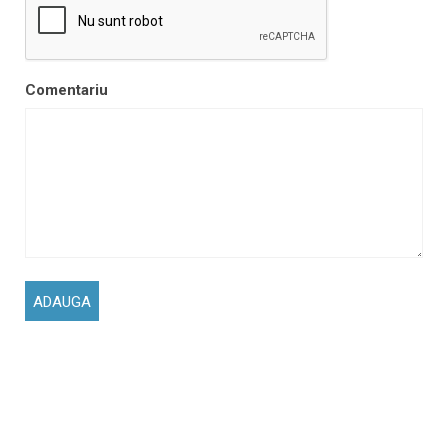
Comentariu