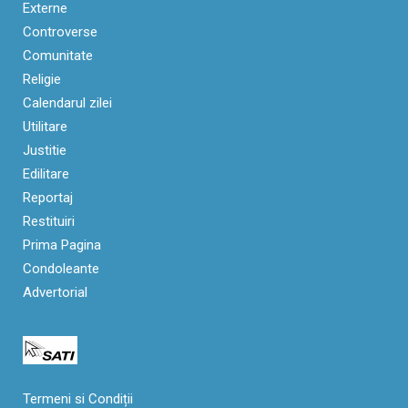
Externe
Controverse
Comunitate
Religie
Calendarul zilei
Utilitare
Justitie
Edilitare
Reportaj
Restituiri
Prima Pagina
Condoleante
Advertorial
Termeni si Condiții