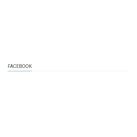
FACEBOOK