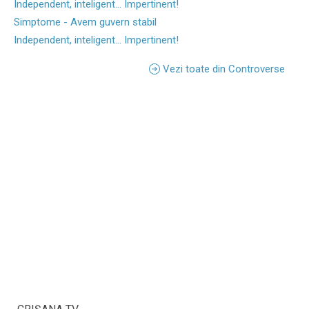
Independent, inteligent... Impertinent!
Simptome - Avem guvern stabil
Independent, inteligent... Impertinent!
Vezi toate din Controverse