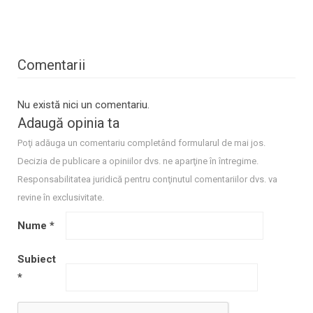
Comentarii
Nu există nici un comentariu.
Adaugă opinia ta
Poţi adăuga un comentariu completând formularul de mai jos.
Decizia de publicare a opiniilor dvs. ne aparţine în întregime.
Responsabilitatea juridică pentru conţinutul comentariilor dvs. va
revine în exclusivitate.
Nume
*
Subiect
*