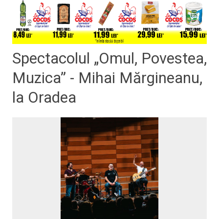
Spectacolul „Omul, Povestea,
Muzica” - Mihai Mărgineanu,
la Oradea