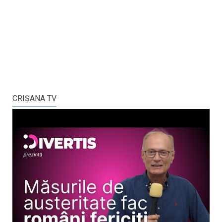
CRIŞANA TV