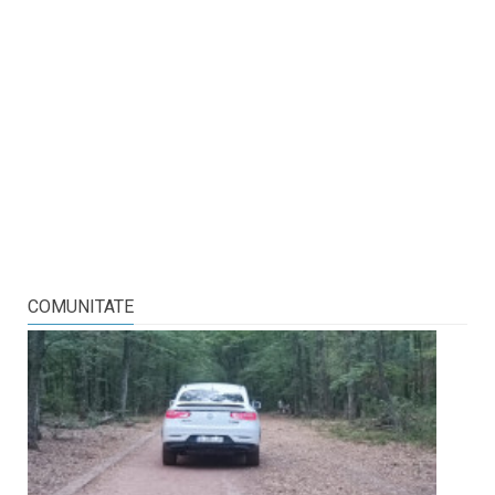
COMUNITATE