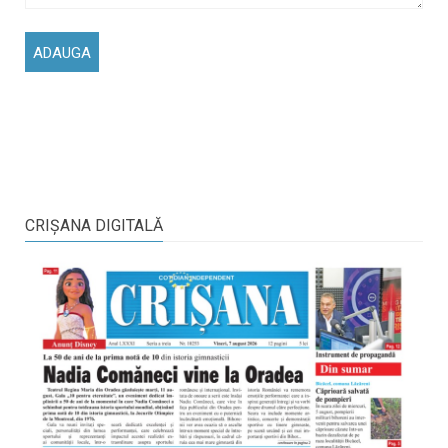
CRIŞANA DIGITALĂ