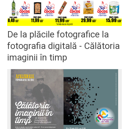
De la plăcile fotografice la
fotografia digitală - Călătoria
imaginii în timp