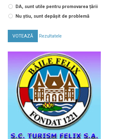
DA, sunt utile pentru promovarea țării
Nu știu, sunt depășit de problemă
VOTEAZĂ
Rezultatele