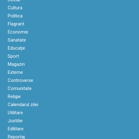
Cultura
Politica
Flagrant
Economie
Sanatate
Educaţie
Sport
Magazin
Externe
Controverse
Comunitate
Religie
Calendarul zilei
Utilitare
Justitie
Edilitare
Reportaj