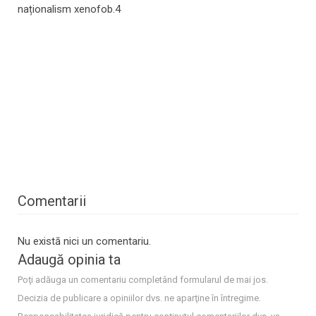
naționalism xenofob.4
Comentarii
Nu există nici un comentariu.
Adaugă opinia ta
Poţi adăuga un comentariu completând formularul de mai jos.
Decizia de publicare a opiniilor dvs. ne aparţine în întregime.