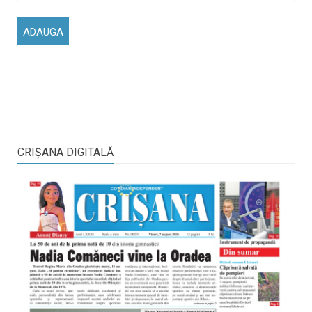
CRIŞANA DIGITALĂ