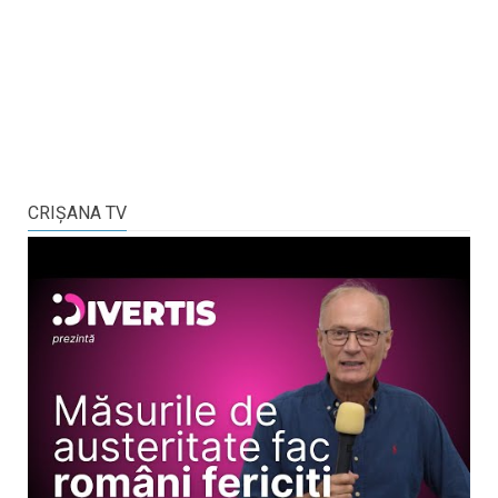
CRIŞANA TV