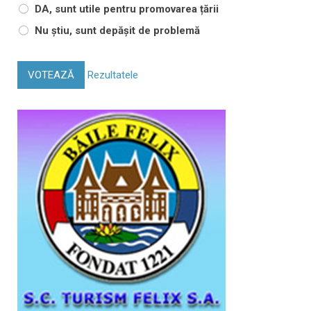
DA, sunt utile pentru promovarea țării
Nu știu, sunt depășit de problemă
VOTEAZĂ
Rezultatele