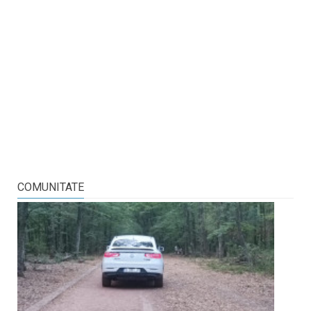
COMUNITATE