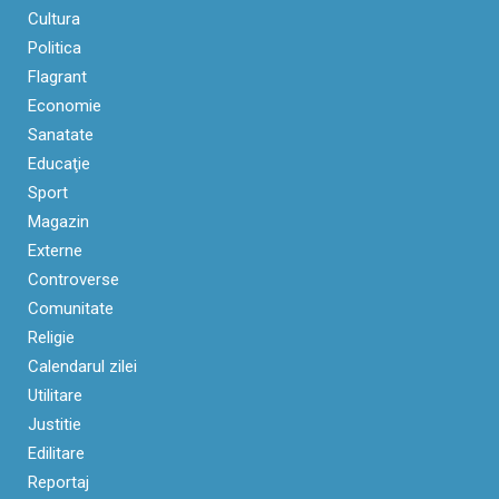
Cultura
Politica
Flagrant
Economie
Sanatate
Educaţie
Sport
Magazin
Externe
Controverse
Comunitate
Religie
Calendarul zilei
Utilitare
Justitie
Edilitare
Reportaj