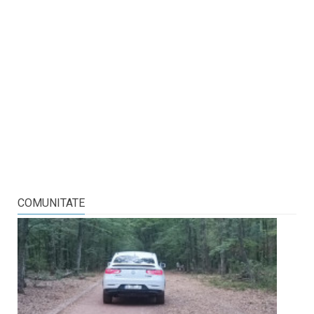
COMUNITATE