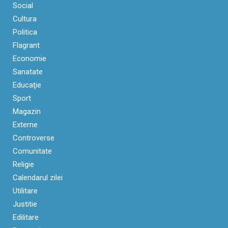
Social
Cultura
Politica
Flagrant
Economie
Sanatate
Educaţie
Sport
Magazin
Externe
Controverse
Comunitate
Religie
Calendarul zilei
Utilitare
Justitie
Edilitare