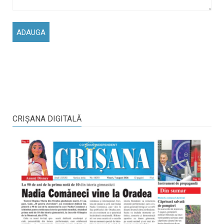
CRIŞANA DIGITALĂ