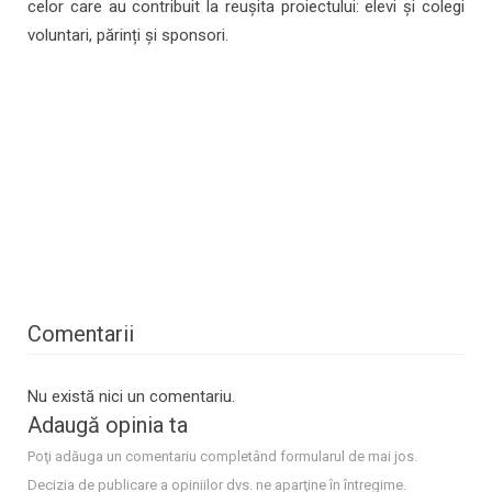
celor care au contribuit la reușita proiectului: elevi și colegi
voluntari, părinți și sponsori.
Comentarii
Nu există nici un comentariu.
Adaugă opinia ta
Poţi adăuga un comentariu completând formularul de mai jos.
Decizia de publicare a opiniilor dvs. ne aparţine în întregime.