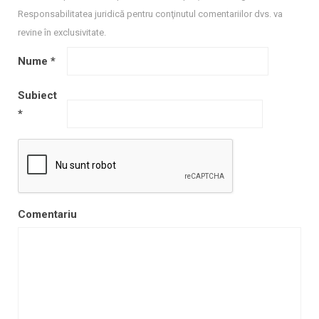
Responsabilitatea juridică pentru conţinutul comentariilor dvs. va
revine în exclusivitate.
Nume
*
Subiect
*
Comentariu