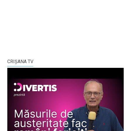
CRIŞANA TV