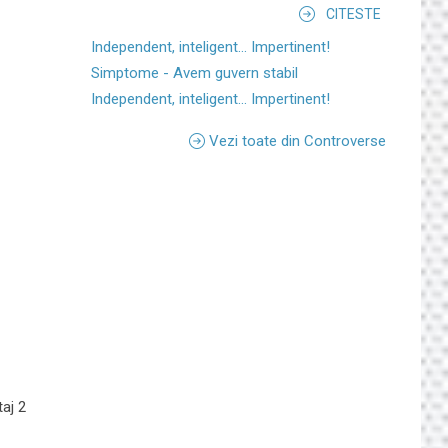
CITESTE
Independent, inteligent... Impertinent!
Simptome - Avem guvern stabil
Independent, inteligent... Impertinent!
Vezi toate din Controverse
taj 2