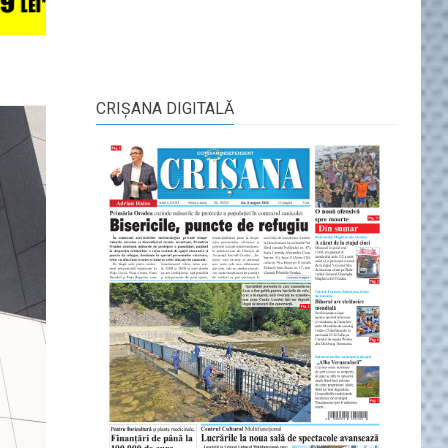
CRIŞANA DIGITALĂ