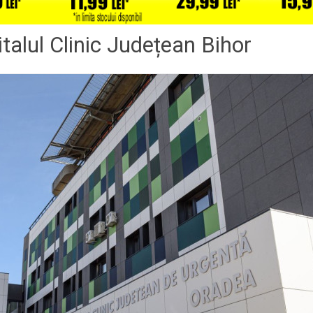
pitalul Clinic Județean Bihor