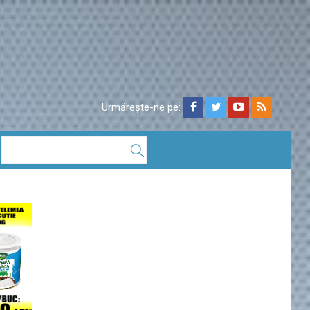
Urmărește-ne pe: