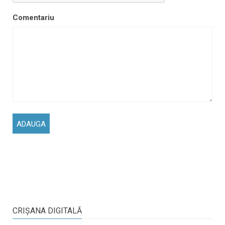
Comentariu
CRIŞANA DIGITALĂ