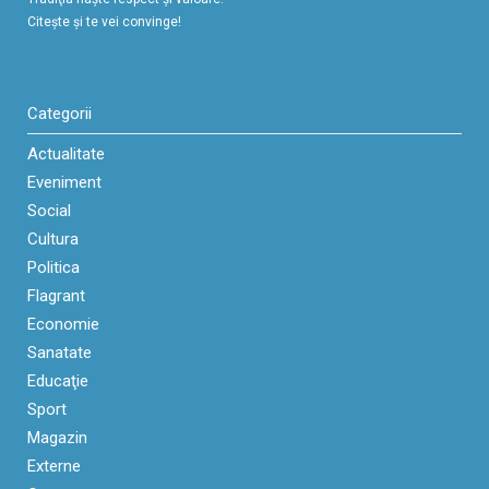
Citeşte şi te vei convinge!
Categorii
Actualitate
Eveniment
Social
Cultura
Politica
Flagrant
Economie
Sanatate
Educaţie
Sport
Magazin
Externe