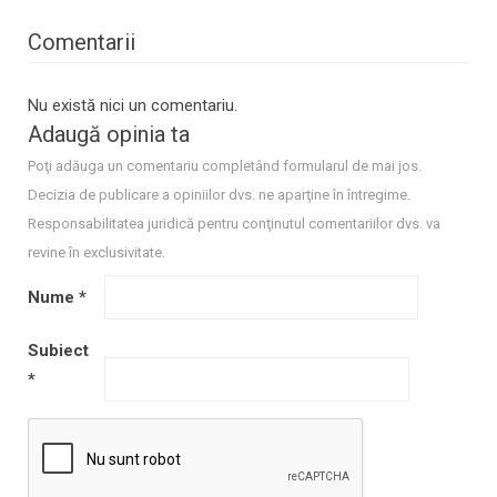
Comentarii
Nu există nici un comentariu.
Adaugă opinia ta
Poţi adăuga un comentariu completând formularul de mai jos.
Decizia de publicare a opiniilor dvs. ne aparţine în întregime.
Responsabilitatea juridică pentru conţinutul comentariilor dvs. va
revine în exclusivitate.
Nume
*
Subiect
*