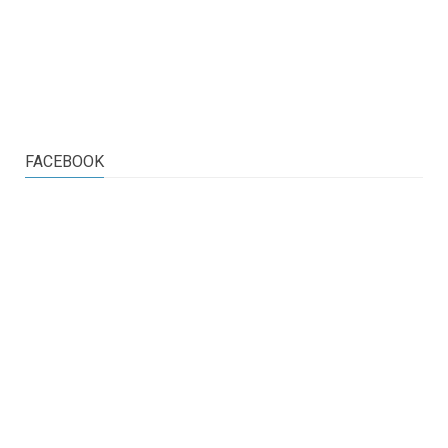
FACEBOOK