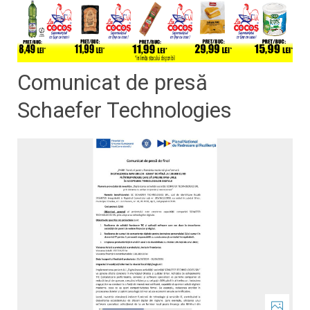
Comunicat de presă
Schaefer Technologies