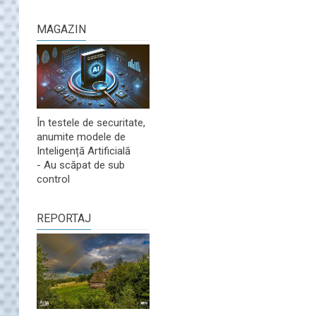
MAGAZIN
În testele de securitate,
anumite modele de
Inteligență Artificială
- Au scăpat de sub
control
REPORTAJ