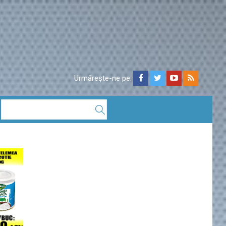
Urmărește-ne pe: