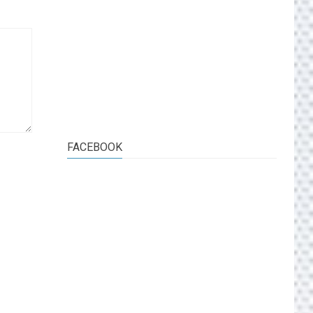
FACEBOOK