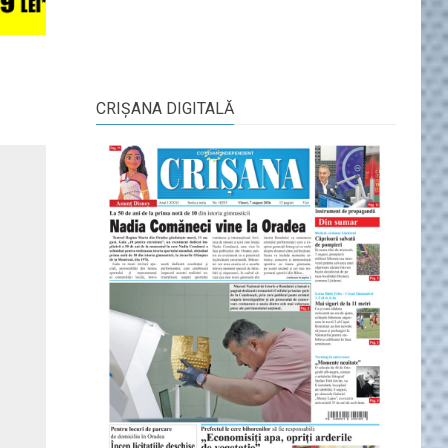
CRIŞANA DIGITALĂ