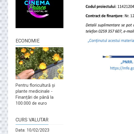
ECONOMIE
Pentru floricultură și
plante medicinale -
Finanțări de până la
100.000 de euro
CURS VALUTAR
Data: 10/02/2023