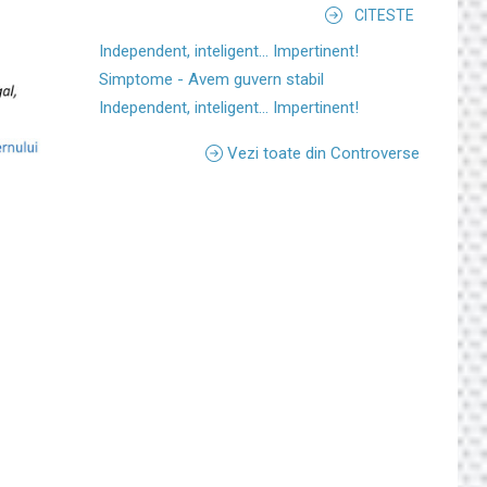
CITESTE
Independent, inteligent... Impertinent!
Simptome - Avem guvern stabil
Independent, inteligent... Impertinent!
Vezi toate din Controverse