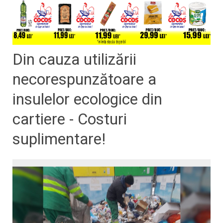
Din cauza utilizării
necorespunzătoare a
insulelor ecologice din
cartiere - Costuri
suplimentare!