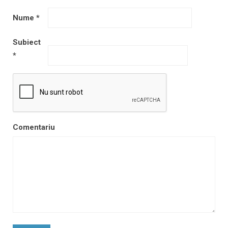
Nume
*
Subiect
*
Comentariu