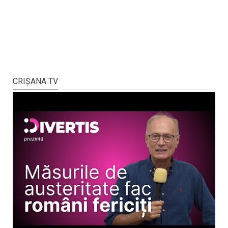
CRIŞANA TV