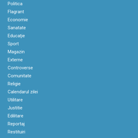
Politica
Flagrant
Economie
Sanatate
Educaţie
Sport
Magazin
Externe
Controverse
Comunitate
Religie
Calendarul zilei
Utilitare
Justitie
Edilitare
Reportaj
Restituiri