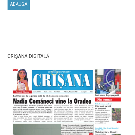
CRIŞANA DIGITALĂ