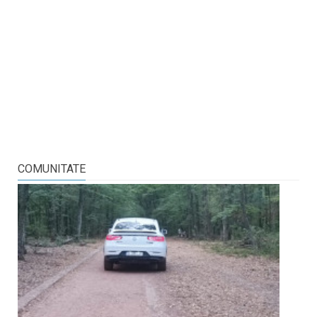
COMUNITATE