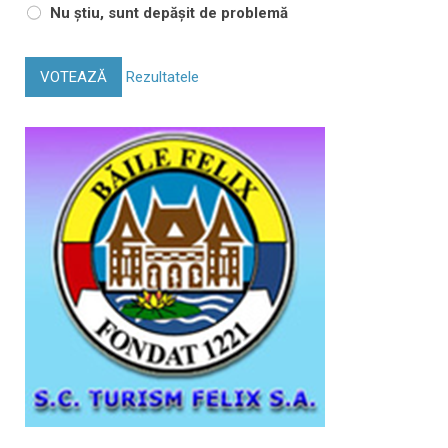
Nu știu, sunt depășit de problemă
VOTEAZĂ
Rezultatele