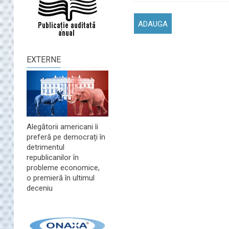
EXTERNE
Alegătorii americani îi
preferă pe democrați în
detrimentul
republicanilor în
probleme economice,
o premieră în ultimul
deceniu