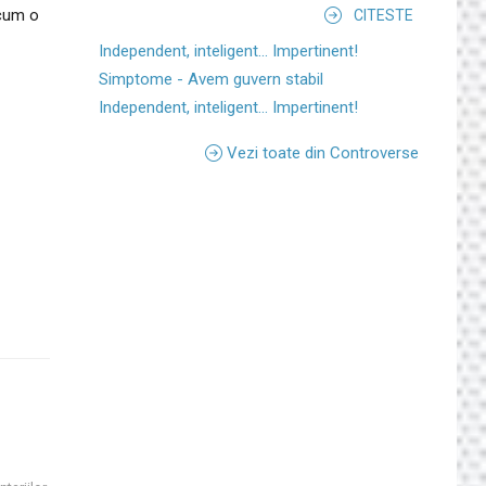
ecum o
CITESTE
Independent, inteligent... Impertinent!
Simptome - Avem guvern stabil
Independent, inteligent... Impertinent!
Vezi toate din Controverse