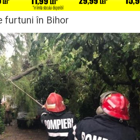
 furtuni în Bihor