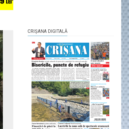
CRIŞANA DIGITALĂ