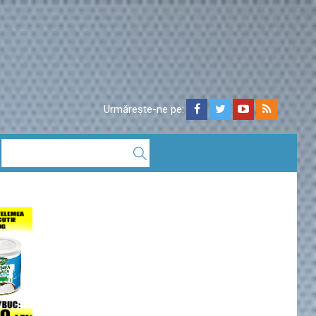
Urmărește-ne pe: