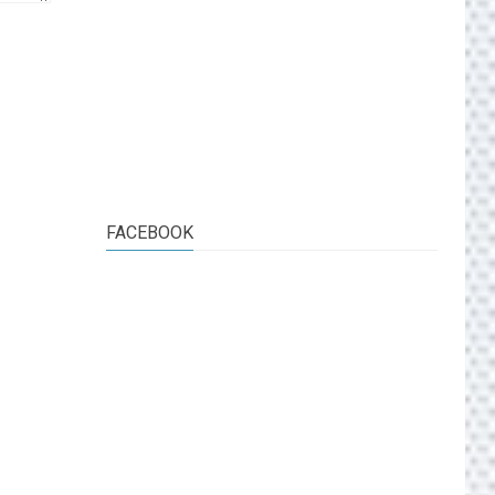
FACEBOOK