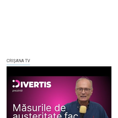
CRIŞANA TV