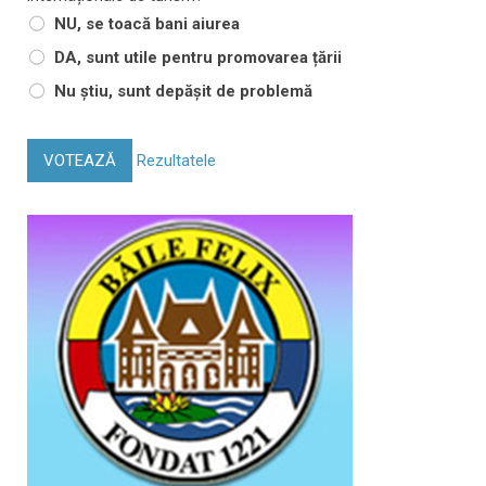
NU, se toacă bani aiurea
DA, sunt utile pentru promovarea țării
Nu știu, sunt depășit de problemă
VOTEAZĂ
Rezultatele