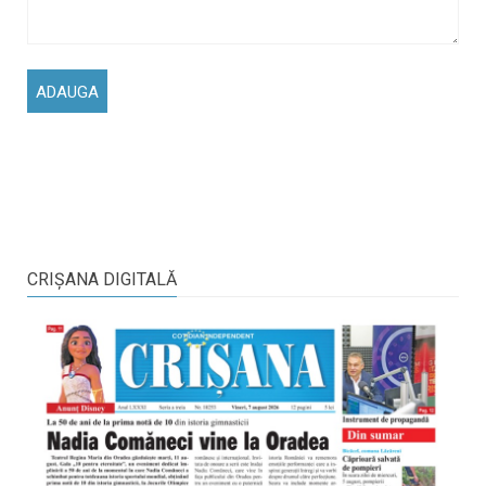
CRIŞANA DIGITALĂ