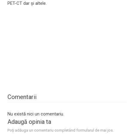
PET-CT dar și altele.
Comentarii
Nu există nici un comentariu.
Adaugă opinia ta
Poţi adăuga un comentariu completând formularul de mai jos.