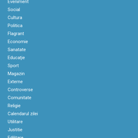
Eveniment
Social
Cultura
Politica
Flagrant
Economie
Sanatate
Educaţie
Sport
Magazin
Externe
Controverse
Comunitate
Religie
Calendarul zilei
Utilitare
Justitie
Edilitare