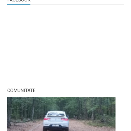
COMUNITATE