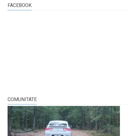
FACEBOOK
COMUNITATE