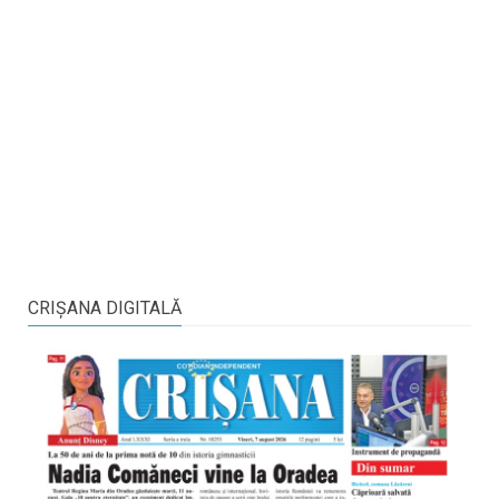
CRIŞANA DIGITALĂ