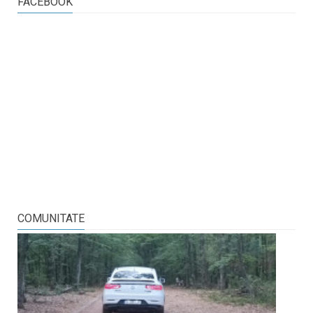
FACEBOOK
COMUNITATE