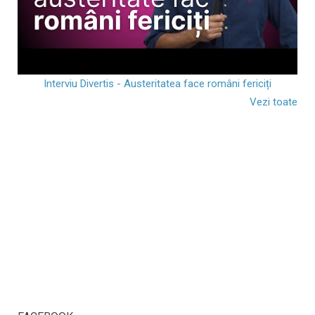
Interviu Divertis - Austeritatea face români fericiți
Vezi toate