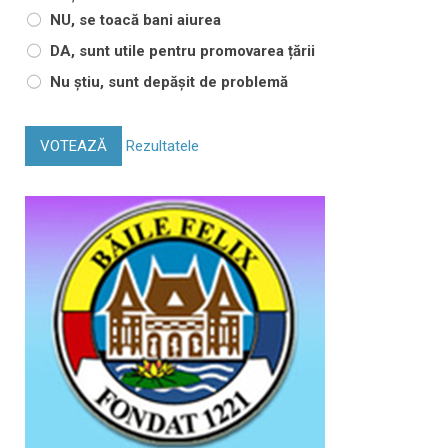
NU, se toacă bani aiurea
DA, sunt utile pentru promovarea țării
Nu știu, sunt depășit de problemă
VOTEAZĂ
Rezultatele