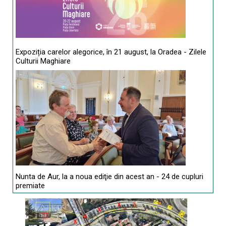
Expoziția carelor alegorice, în 21 august, la Oradea - Zilele
Culturii Maghiare
Nunta de Aur, la a noua ediţie din acest an - 24 de cupluri
premiate