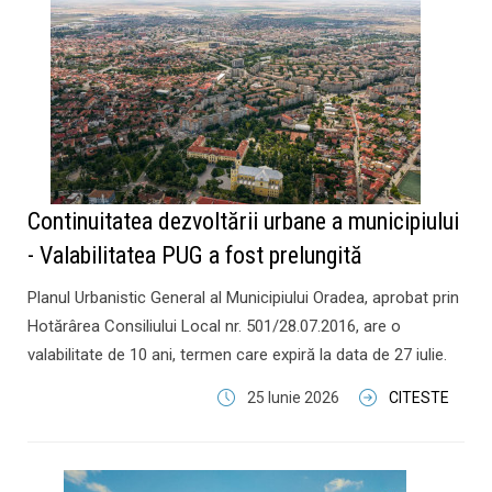
Continuitatea dezvoltării urbane a municipiului
- Valabilitatea PUG a fost prelungită
Planul Urbanistic General al Municipiului Oradea, aprobat prin
Hotărârea Consiliului Local nr. 501/28.07.2016, are o
valabilitate de 10 ani, termen care expiră la data de 27 iulie.
25 Iunie 2026
CITESTE