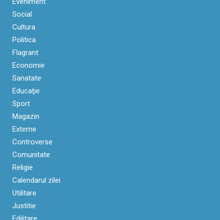
Eveniment
Social
Cultura
Politica
Flagrant
Economie
Sanatate
Educaţie
Sport
Magazin
Externe
Controverse
Comunitate
Religie
Calendarul zilei
Utilitare
Justitie
Edilitare