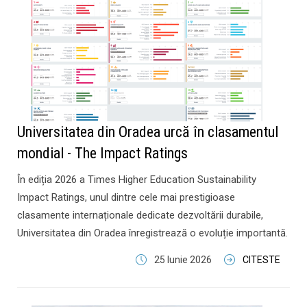
Universitatea din Oradea urcă în clasamentul
mondial - The Impact Ratings
În ediția 2026 a Times Higher Education Sustainability
Impact Ratings, unul dintre cele mai prestigioase
clasamente internaționale dedicate dezvoltării durabile,
Universitatea din Oradea înregistrează o evoluție importantă.
25 Iunie 2026
CITESTE