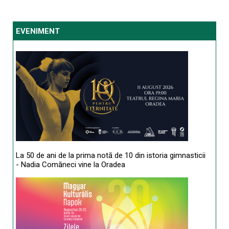
EVENIMENT
La 50 de ani de la prima notă de 10 din istoria gimnasticii
- Nadia Comăneci vine la Oradea