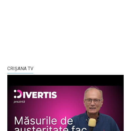
CRIŞANA TV