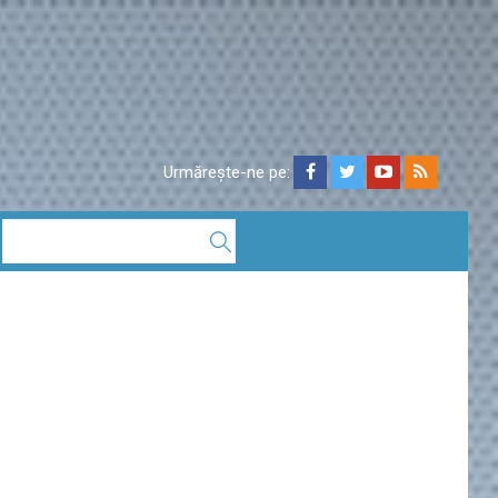
Urmărește-ne pe: