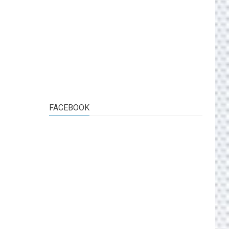
FACEBOOK