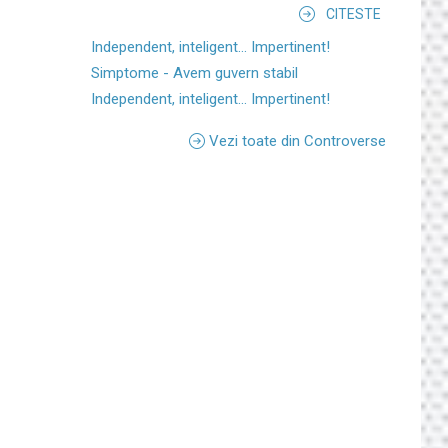
CITESTE
Independent, inteligent... Impertinent!
Simptome - Avem guvern stabil
Independent, inteligent... Impertinent!
Vezi toate din Controverse