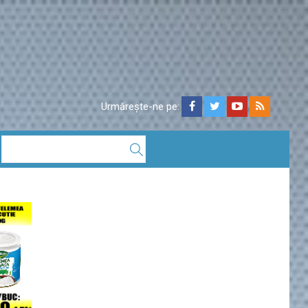
Urmărește-ne pe: