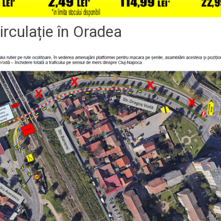
circulație în Oradea