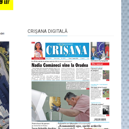
CRIŞANA DIGITALĂ