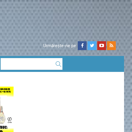
Urmărește-ne pe: