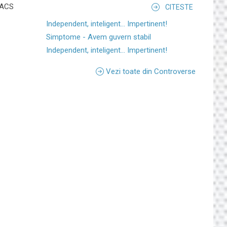
i ACS
CITESTE
Independent, inteligent... Impertinent!
Simptome - Avem guvern stabil
Independent, inteligent... Impertinent!
Vezi toate din Controverse